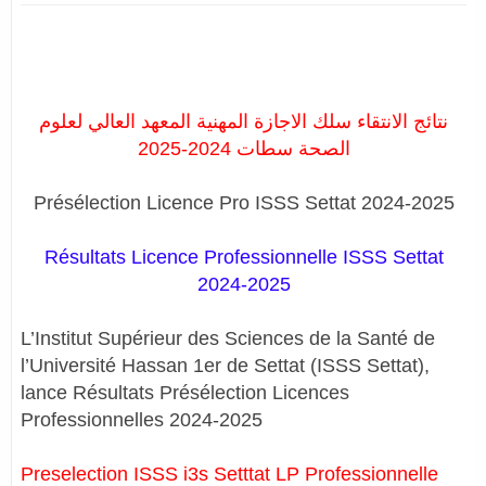
نتائج الانتقاء سلك الاجازة المهنية المعهد العالي لعلوم
الصحة سطات 2024-2025
Présélection Licence Pro ISSS Settat 2024-2025
Résultats Licence Professionnelle ISSS Settat
2024-2025
L’Institut Supérieur des Sciences de la Santé de
l’Université Hassan 1er de Settat (
ISSS Settat
),
lance Résultats Présélection Licences
Professionnelles 2024-2025
Preselection ISSS i3s Setttat LP Professionnelle