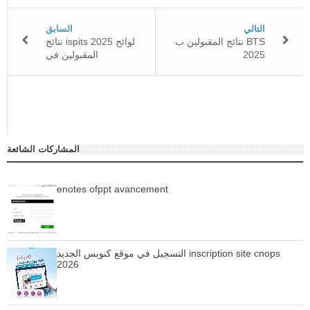
التالي
السابق
نتائج المقبولين ب BTS
نتائج ispits 2025 لوائح
المقبولين في
2025
المشاركات الشائعة
enotes ofppt avancement
التسجيل في موقع كنوبس الجديد inscription site cnops
2026