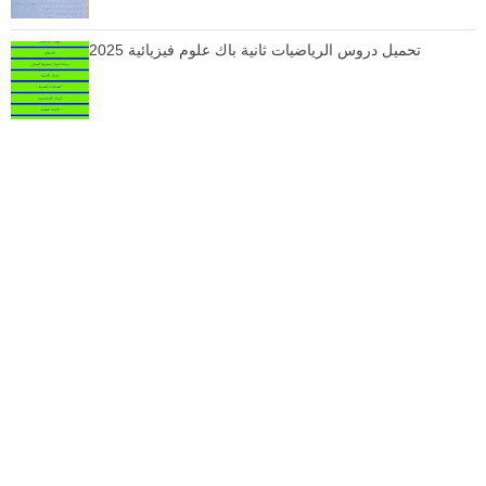
تحميل دروس الرياضيات ثانية باك علوم فيزيائية 2025