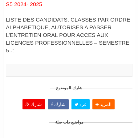
S5 2024- 2025
LISTE DES CANDIDATS, CLASSES PAR ORDRE
ALPHABETIQUE, AUTORISES A PASSER
L’ENTRETIEN ORAL POUR ACCES AUX
LICENCES PROFESSIONNELLES – SEMESTRE
5 -:
شارك الموضوع
المزيد
غرد
شارك
شارك
مواضيع ذات صلة