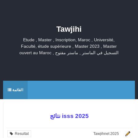
Tawjihi
Etude , Master , Inscription, Maroc , Université,
Faculté, étude supérieure , Master 2023 , Master
ouvert au Maroc , التسجيل في الماستر , ماستر مفتوح
القائمة
نتائج isss 2025
Resultat
Tawjihnet 2025