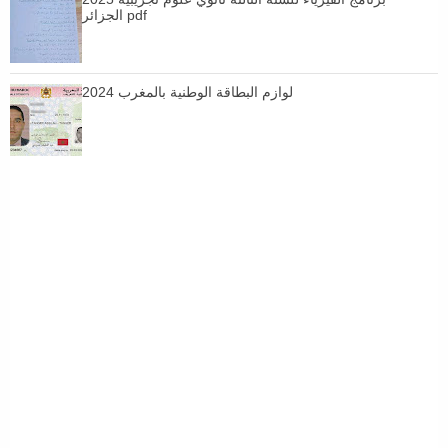
الجزائر pdf
لوازم البطاقة الوطنية بالمغرب 2024