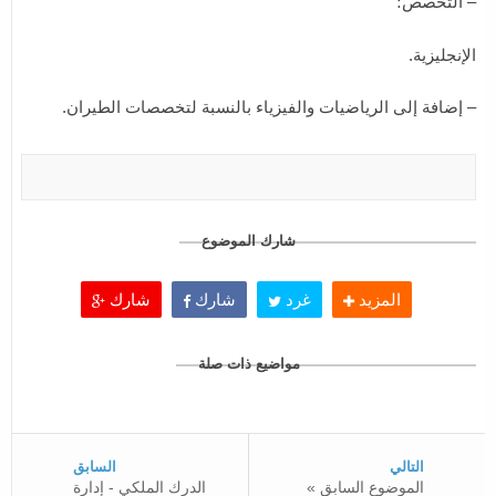
– التخصص؛
الإنجليزية.
– إضافة إلى الرياضيات والفيزياء بالنسبة لتخصصات الطيران.
شارك الموضوع
المزيد
غرد
شارك
شارك
مواضيع ذات صلة
التالي
السابق
« الموضوع السابق
الدرك الملكي - إدارة