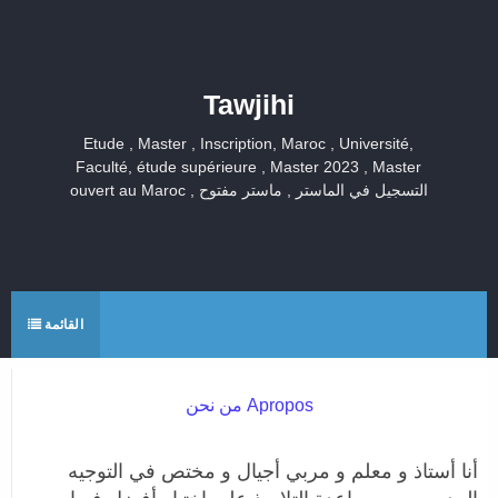
Tawjihi
Etude , Master , Inscription, Maroc , Université,
Faculté, étude supérieure , Master 2023 , Master
ouvert au Maroc , التسجيل في الماستر , ماستر مفتوح
القائمة
من نحن Apropos
أنا أستاذ و معلم و مربي أجيال و مختص في التوجيه