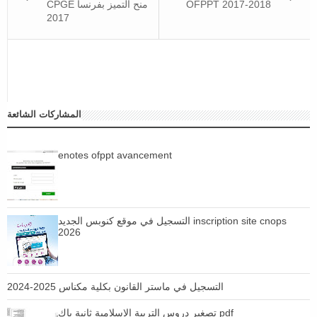
OFPPT 2017-2018
CPGE منح التميز بفرنسا
2017
المشاركات الشائعة
enotes ofppt avancement
التسجيل في موقع كنوبس الجديد inscription site cnops
2026
التسجيل في ماستر القانون بكلية مكناس 2025-2024
تصغير دروس التربية الإسلامية ثانية باك pdf