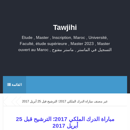
Tawjihi
Etude , Master , Inscription, Maroc , Université,
Faculté, étude supérieure , Master 2023 , Master
ouvert au Maroc , التسجيل في الماستر , ماستر مفتوح
القائمة
غير مصنف
مباراة الدرك الملكي 2017؛ الترشيح قبل 25 أبريل 2017
مباراة الدرك الملكي 2017؛ الترشيح قبل 25
أبريل 2017