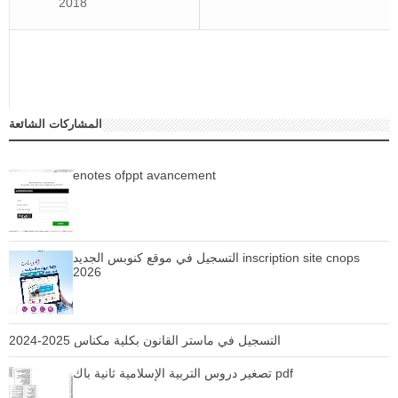
2018
المشاركات الشائعة
enotes ofppt avancement
التسجيل في موقع كنوبس الجديد inscription site cnops
2026
التسجيل في ماستر القانون بكلية مكناس 2025-2024
تصغير دروس التربية الإسلامية ثانية باك pdf