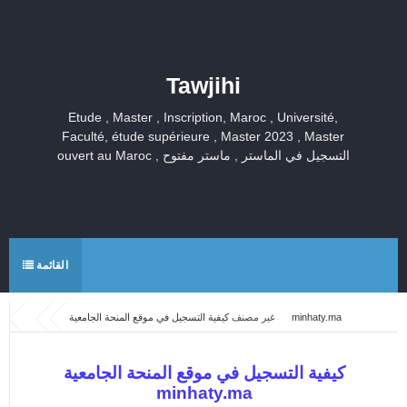
Tawjihi
Etude , Master , Inscription, Maroc , Université,
Faculté, étude supérieure , Master 2023 , Master
ouvert au Maroc , التسجيل في الماستر , ماستر مفتوح
القائمة
كيفية التسجيل في موقع المنحة الجامعية minhaty.ma
غير مصنف
كيفية التسجيل في موقع المنحة الجامعية
minhaty.ma