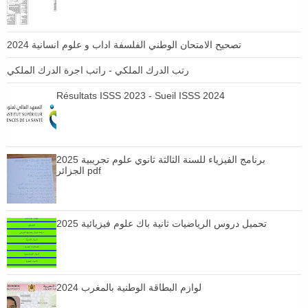
تصحيح الامتحان الوطني الفلسفة اداب و علوم انسانية 2024
رتب الدرك الملكي - راتب اجرة الدرك الملكي
Résultats ISSS 2023 - Sueil ISSS 2024
برنامج الفيزياء للسنة الثالثة ثانوي علوم تجريبية 2025
الجزائر pdf
تحميل دروس الرياضيات ثانية باك علوم فيزيائية 2025
لوازم البطاقة الوطنية بالمغرب 2024