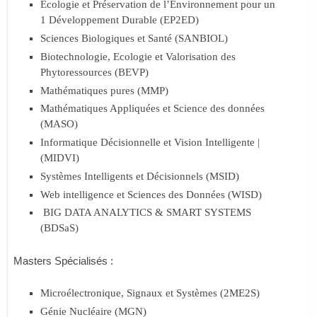
Ecologie et Préservation de l’Environnement pour un
1 Développement Durable (EP2ED)
Sciences Biologiques et Santé (SANBIOL)
Biotechnologie, Ecologie et Valorisation des
Phytoressources (BEVP)
Mathématiques pures (MMP)
Mathématiques Appliquées et Science des données
(MASO)
Informatique Décisionnelle et Vision Intelligente |
(MIDVI)
Systèmes Intelligents et Décisionnels (MSID)
Web intelligence et Sciences des Données (WISD)
BIG DATA ANALYTICS & SMART SYSTEMS
(BDSaS)
Masters Spécialisés :
Microélectronique, Signaux et Systèmes (2ME2S)
Génie Nucléaire (MGN)