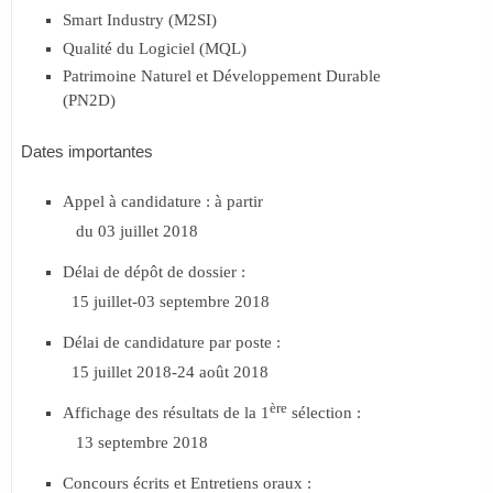
Smart Industry (M2SI)
Qualité du Logiciel (MQL)
Patrimoine Naturel et Développement Durable
(PN2D)
Dates importantes
Appel à candidature : à partir
du 03 juillet 2018
Délai de dépôt de dossier :
15 juillet-03 septembre 2018
Délai de candidature par poste :
15 juillet 2018-24 août 2018
ère
Affichage des résultats de la 1
sélection :
13 septembre 2018
Concours écrits et Entretiens oraux :