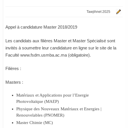
Tawjihnet 2025
Appel à candidature Master 2018/2019
Les candidats aux filières Master et Master Spécialisé sont
invités à soumettre leur candidature en ligne sur le site de la
Faculté
www.fsdm.usmba.ac.ma
(obligatoire).
Filières :
Masters :
Matériaux et Applications pour l’Energie
Photovoltaïque (MAEP)
Physique des Nouveaux Matériaux et Energies |
Renouvelables (PNOMER)
Master Chimie (MC)