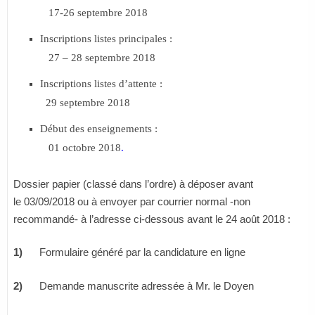
17-26 septembre 2018
Inscriptions listes principales :
27 – 28 septembre 2018
Inscriptions listes d’attente :
29 septembre 2018
Début des enseignements :
01 octobre 2018
.
Dossier papier (classé dans l’ordre) à déposer avant
le
03/09/2018
ou à envoyer par courrier normal -non
recommandé- à l’adresse ci-dessous avant le
24 août 2018
:
1)
Formulaire généré par la candidature en ligne
2)
Demande manuscrite adressée à Mr. le Doyen