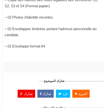
S2, S3 et S4 (Format papier).
– 02 Photos d’identité récentes.
– 02 Enveloppes timbrées portant l’adresse personnelle du
candidat.
– 01 Enveloppe format A4
شارك الموضوع
المزيد
غرد
شارك
شارك
مواضيع ذات صلة