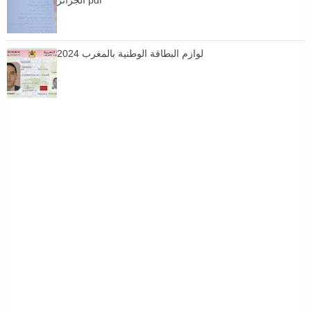
لوازم البطاقة الوطنية بالمغرب 2024