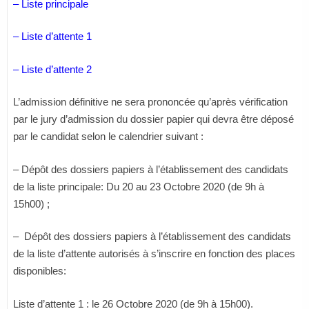
– Liste principale
– Liste d’attente 1
– Liste d’attente 2
L’admission définitive ne sera prononcée qu’après vérification
par le jury d’admission du dossier papier qui devra être déposé
par le candidat selon le calendrier suivant :
– Dépôt des dossiers papiers à l’établissement des candidats
de la liste principale: Du 20 au 23 Octobre 2020 (de 9h à
15h00) ;
– Dépôt des dossiers papiers à l’établissement des candidats
de la liste d’attente autorisés à s’inscrire en fonction des places
disponibles:
Liste d’attente 1 : le 26 Octobre 2020 (de 9h à 15h00).