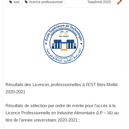
last
licence professionnel
Tawjihnet 2025
Résultats des Licences professionnelles à l’EST Béni Mellal
2020-2021
Résultats de sélection par ordre de mérite pour l’accès à la
Licence Professionnelle en Industrie Alimentaire (LP – IA) au
titre de l’année universitaire 2020-2021 :