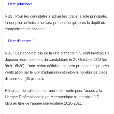
– Liste principale
NB1 : Pour les candidat(e)s admis(es) dans la liste principale,
l’inscription définitive ne sera prononcée qu’après le dépôt du
complément de dossier.
– Liste d’attente 1
NB2 : Les candidat(e)s de la liste d’attente N°1 sont invité(e)s à
déposer leurs dossiers de candidature le 21 Octobre 2020 (de
9h à 16h30). L’admission définitive ne sera prononcée qu’après
vérification par le jury d’admission et selon le nombre de place
disponibles (03 places).
Résultats de sélection par ordre de mérite pour l’accès à la
Licence Professionnelle en Mécatronique Automobile (LP –
MA) au titre de l’année universitaire 2020-2021 :