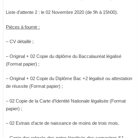
Liste d’attente 2 : le 02 Novembre 2020 (de 9h à 15h00).
Pièces à fournir :
– CV détaillé ;
– Original + 02 Copie du diplôme du Baccalauréat légalisé
(Format papier) ;
– Original + 02 Copie du Diplôme Bac +2 légalisé ou attestation
de réussite (Format papier) ;
– 02 Copie de la Carte d’Identité Nationale légalisée (Format
papier) ;
– 02 Extrais d’acte de naissance de moins de trois mois.
– Copie des relevés des notes légalisés des semestres S1,