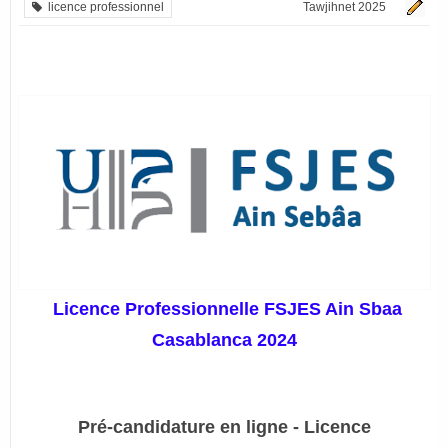
licence professionnel
Tawjihnet 2025
Licence Professionnelle FSJES Ain Sbaa
Casablanca 2024
Pré-candidature en ligne - Licence