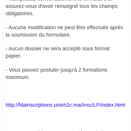
assurez-vous d'avoir renseigné tous les champs
obligatoires.
- Aucune modification ne peut être effectuée après
la soumission du formulaire.
- Aucun dossier ne sera accepté sous format
papier.
- Vous pouvez postuler jusqu'à 2 formations
maximum.
http://fdainscriptions.univh2c.ma/Insc/LP/index.html