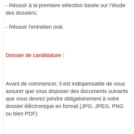
- Réussir à la premiere sélection basée sur l’étude
des dossiers;
- Réussir l'entretien oral.
Dossier de candidature :
Avant de commencer, il est indispensable de vous
assurer que vous disposer des documents suivants
que vous devrez joindre obligatoirement à votre
dossier éléctronique en format (JPG, JPEG, PNG
ou bien PDF)