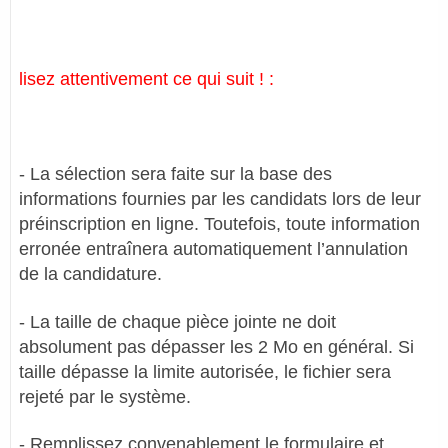
lisez attentivement ce qui suit ! :
- La sélection sera faite sur la base des
informations fournies par les candidats lors de leur
préinscription en ligne. Toutefois, toute information
erronée entraînera automatiquement l’annulation
de la candidature.
- La taille de chaque pièce jointe ne doit
absolument pas dépasser les 2 Mo en général. Si
taille dépasse la limite autorisée, le fichier sera
rejeté par le système.
- Remplissez convenablement le formulaire et