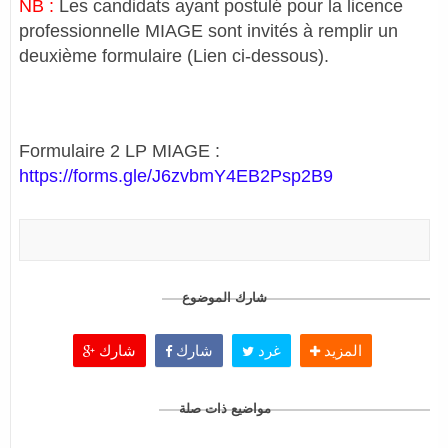
NB :
Les candidats ayant postulé pour la licence
professionnelle MIAGE sont invités à remplir un
deuxième formulaire (Lien ci-dessous).
Formulaire 2 LP MIAGE :
https://forms.gle/J6zvbmY4EB2Psp2B9
شارك الموضوع
المزيد
غرد
شارك
شارك
مواضيع ذات صلة