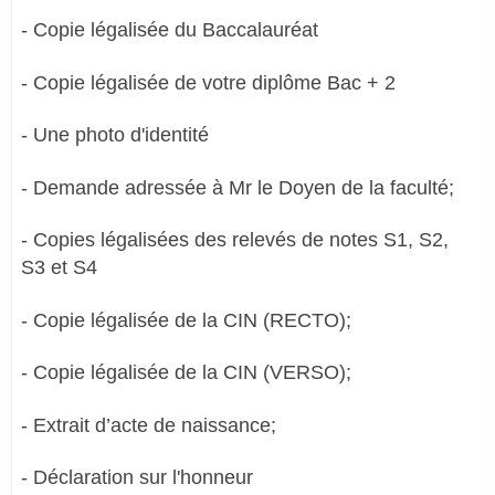
- Copie légalisée du Baccalauréat
- Copie légalisée de votre diplôme Bac + 2
- Une photo d'identité
- Demande adressée à Mr le Doyen de la faculté;
- Copies légalisées des relevés de notes S1, S2,
S3 et S4
- Copie légalisée de la CIN (RECTO);
- Copie légalisée de la CIN (VERSO);
- Extrait d’acte de naissance;
- Déclaration sur l'honneur