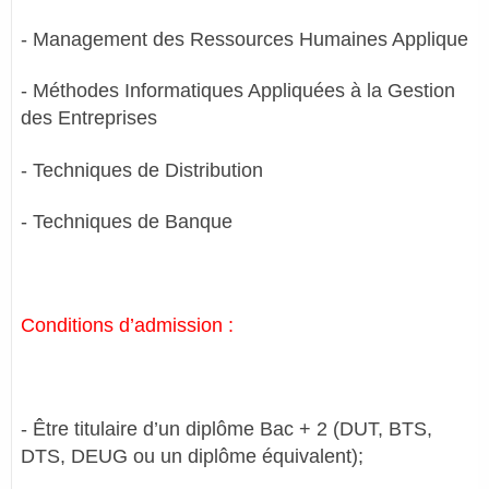
- Management des Ressources Humaines Applique
- Méthodes Informatiques Appliquées à la Gestion
des Entreprises
- Techniques de Distribution
- Techniques de Banque
Conditions d’admission :
- Être titulaire d’un diplôme Bac + 2 (DUT, BTS,
DTS, DEUG ou un diplôme équivalent);