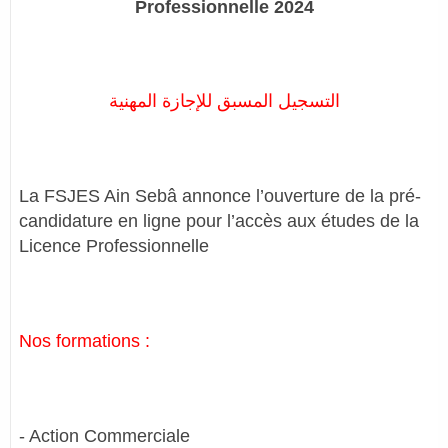
Professionnelle 2024
التسجيل المسبق للإجازة المهنية
La FSJES Ain Sebâ annonce l’ouverture de la pré-
candidature en ligne pour l’accès aux études de la
Licence Professionnelle
Nos formations :
- Action Commerciale