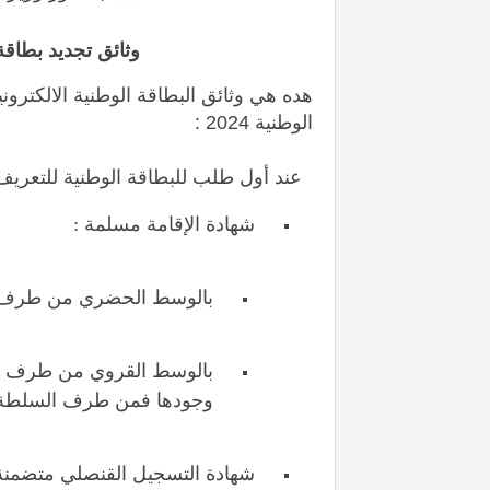
وثائق تجديد بطاقة ا
هده هي وثائق البطاقة الوطنية الالكترون
الوطنية 2024 :
عند أول طلب للبطاقة الوطنية للتعريف الإ
شهادة الإقامة مسلمة :
بالوسط الحضري من طرف م
بالوسط القروي من طرف مص
وجودها فمن طرف السلطة ال
شهادة التسجيل القنصلي متضمنة ل