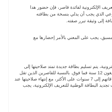
عريف الإلكترونية لفائدة قاصر، فإن حضور هدا
شرعي الذي يجب أن يدلي بنسخة من بطاقته
ضافة إلى وثيقة تبرر صفته.
سبق، يجب على المعني بالأمر إحضارها مع
ترونية، يتم تسليم بطاقة جديدة تمتد صلاحيتها إلى
عشر سنوات بالنسبة للأشخاص الذين يبلغون 12 سنة فما فوق. بالنسبة للقاصرين الذين تقل
أعمارهم عن 12 سنة، فتمتد صلاحية بطاقاتهم إلى 7 سنوات على الأكثر، مع إنتهاء صلاحيتها عند
ي حالة طلب تجديد البطاقة الوطنية للتعريف الإلكترونية، يجب