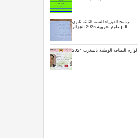
برنامج الفيزياء للسنة الثالثة ثانوي
علوم تجريبية 2025 الجزائر pdf
لوازم البطاقة الوطنية بالمغرب 2024