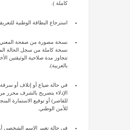
كاملة ).
استرجاع البطاقة الوطنية للتعريف 
نسخة مصورة من صفحة المعني بالأ
نسخة كاملة من سجل الحالة المد
تتجاوز مدة صلاحية الوثيقتين الأخي
بالعربية).
في حالة ضياع أو إتلاف أو سرقة ا
الإدلاء بتصريح بالشرف محرر من 
للقاصر) أو توقيع الاستمارة الم
للأمن الوطني.
في حالة تغيير الإسم الشخصي أو ا