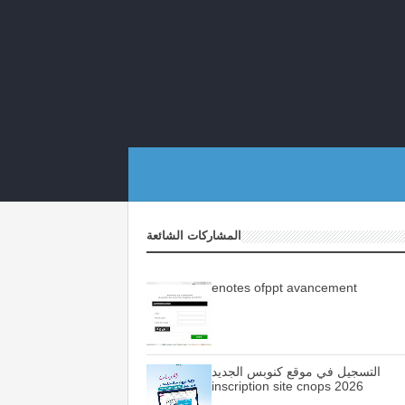
المشاركات الشائعة
enotes ofppt avancement
التسجيل في موقع كنوبس الجديد
inscription site cnops 2026