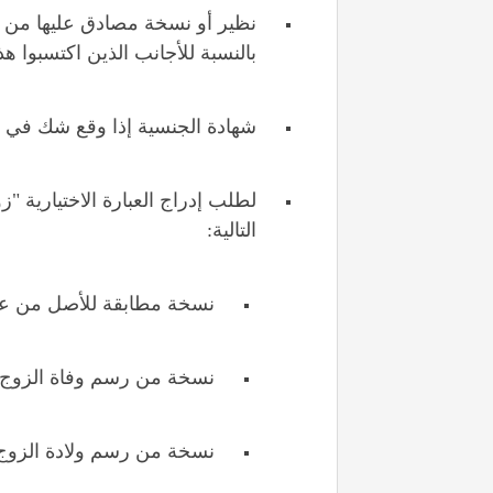
نظير أو نسخة مصادق عليها من ال
بالنسبة للأجانب الذين اكتسبوا هذ
شهادة الجنسية إذا وقع شك في 
لطلب إدراج العبارة الاختيارية "ز
التالية:
نسخة مطابقة للأصل من عق
نسخة من رسم وفاة الزوج أ
نسخة من رسم ولادة الزوج بال