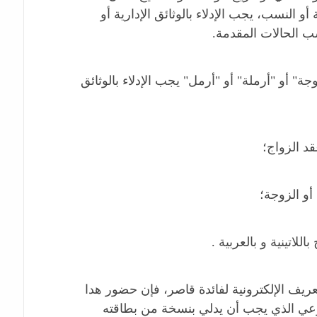
 أو النسب، يجب الإدلاء بالوثائق الإدارية أو
سب الحالات المقدمة.
وجة" أو "أرملة" أو "أرمل" يجب الإدلاء بالوثائق
د الزواج؛
و الزوجة؛
لاتينية و بالعربية .
عريف الإلكترونية لفائدة قاصر، فإن حضور هدا
شرعي الذي يجب أن يدلي بنسخة من بطاقته