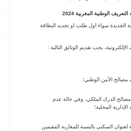
لتعريف الوطنية المغربية 2024
ية الجديدة سواء اول طلب او تجديد البطاقة
لكترونية، يجب تقديم الوثائق التالية :
صالح الأمن الوطني؛
الح الدرك الملكي، وفي حالة عدم
إدارية المحلية؛
عنوان السكنى بالنسبة للمغاربة المقيمين