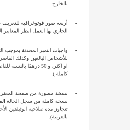
بالخارج.
الجاري بها العمل انظر المعايير ا
كاملة ).
نسخة مصورة من صفحة المعني بالأ
نسخة كاملة من سجل الحالة المد
تتجاوز مدة صلاحية الوثيقتين الأخي
بالعربية).