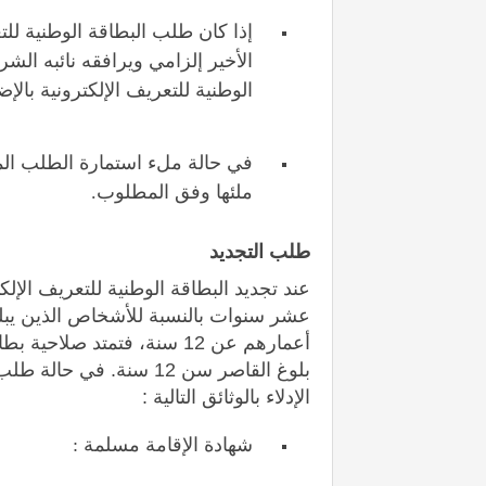
إذا كان طلب البطاقة الوطنية للت
الأخير إلزامي ويرافقه نائبه ال
الوطنية للتعريف الإلكترونية بالإ
في حالة ملء استمارة الطلب الم
ملئها وفق المطلوب.
طلب التجديد
عند تجديد البطاقة الوطنية للتعريف الإلك
بلوغ القاصر سن 12 سنة. ف
الإدلاء بالوثائق التالية :
شهادة الإقامة مسلمة :