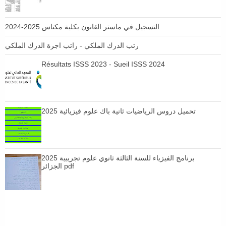
التسجيل في ماستر القانون بكلية مكناس 2025-2024
رتب الدرك الملكي - راتب اجرة الدرك الملكي
Résultats ISSS 2023 - Sueil ISSS 2024
تحميل دروس الرياضيات ثانية باك علوم فيزيائية 2025
برنامج الفيزياء للسنة الثالثة ثانوي علوم تجريبية 2025
الجزائر pdf