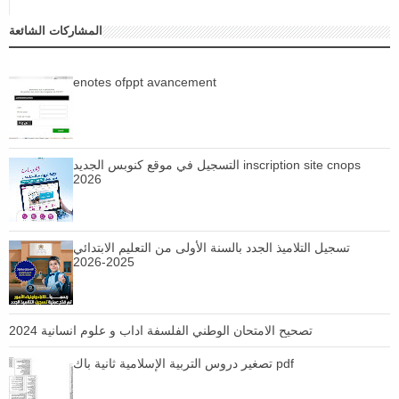
المشاركات الشائعة
enotes ofppt avancement
التسجيل في موقع كنوبس الجديد inscription site cnops
2026
تسجيل التلاميذ الجدد بالسنة الأولى من التعليم الابتدائي
2025-2026
تصحيح الامتحان الوطني الفلسفة اداب و علوم انسانية 2024
تصغير دروس التربية الإسلامية ثانية باك pdf