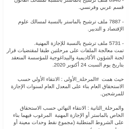
قسم عربي وفرنسي.
- 7887 ملف ترشيح بالماستر بالنسبة لمسالك علوم
الإقتصاد و التدبير.
- 5731 ملف ترشيح بالنسبة للإجازة المهنية.
تمت معالجة الملفات على مرحلتين طبقا لمقتضيات قرار
لجنة الشؤون الأكاديمية والبيداغوجية للمؤسسة المنعقد
بتاريخ يوم السبت 24 أكتوبر 2020.
حيث همت #المرحلة_الأولى : الانتقاء الأولي حسب
الاستحقاق العام بناء على المعدل العام لسنوات الإجازة
للمرشحين.
والمرحلة_الثانية : الانتقاء النهائي حسب الاستحقاق
الخاص بالماستر أو الإجازة المهنية المرغوب فيهما بناء
على الشروط المتطلبة (مجموع نقط وحدات معينة أو