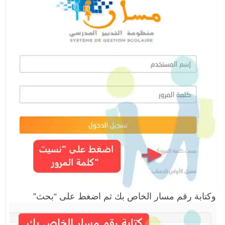
وكتابة رقم مسار الخاص بك ثم اضغط على “بحث”