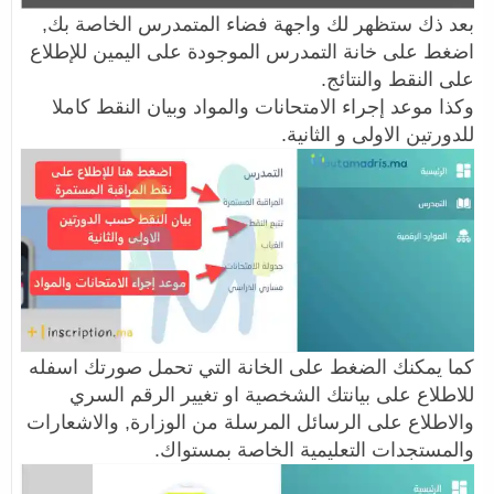
بعد ذك ستظهر لك واجهة فضاء المتمدرس الخاصة بك,
اضغط على خانة التمدرس الموجودة على اليمين للإطلاع
على النقط والنتائج.
وكذا موعد إجراء الامتحانات والمواد وبيان النقط كاملا
للدورتين الاولى و الثانية.
كما يمكنك الضغط على الخانة التي تحمل صورتك اسفله
للاطلاع على بيانتك الشخصية او تغيير الرقم السري
والاطلاع على الرسائل المرسلة من الوزارة, والاشعارات
والمستجدات التعليمية الخاصة بمستواك.