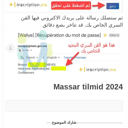
ثم ستصلك رسالة على بريدك الاكتروني فيها القن
السري الخاص بك, قد تتاخر بضع دقائق
Massar tilmid 2024
شارك الموضوع