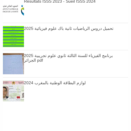
Résultats ISSS 2023 - Sueil ISSS 2024
تحميل دروس الرياضيات ثانية باك علوم فيزيائية 2025
برنامج الفيزياء للسنة الثالثة ثانوي علوم تجريبية 2025
الجزائر pdf
لوازم البطاقة الوطنية بالمغرب 2024