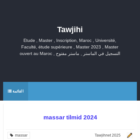
Tawjihi
Etude , Master , Inscription, Maroc , Université,
Faculté, étude supérieure , Master 2023 , Master
ouvert au Maroc , التسجيل في الماستر , ماستر مفتوح
القائمة
massar tilmid 2024
massar
Tawjihnet 2025