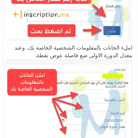
املء الخانات بالمعلومات الشخصية الخاصة بك، وعند
معدل الدورة الاولى ضع فاصلة عوض نقطة.