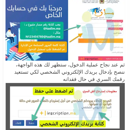
ثم عند نجاح عملية الدخول، ستظهر لك هذه الواجهة،
ننصح بإدخال بريدك الإلكتروني الشخصي لكي تستعيد
رقمك السري في حال فقدانه