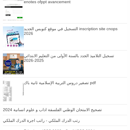
enotes ofppt avancement
التسجيل في موقع كنوبس الجديد inscription site cnops
2026
تسجيل التلاميذ الجدد بالسنة الأولى من التعليم الابتدائي
2025-2026
تصغير دروس التربية الإسلامية ثانية باك pdf
تصحيح الامتحان الوطني الفلسفة اداب و علوم انسانية 2024
رتب الدرك الملكي - راتب اجرة الدرك الملكي