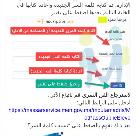
الإدارة, ثم كتابة كلمة السر الجديدة واعادة كتابها في
الخانة التالية, بعدها اضغط على تغيير.
لاسترجاع القن السري
قم باتباع الآتي:
ادخل على الرابط التالي:
https://massarservice.men.gov.ma/moutamadris/M
otPassOublieEleve
بعد ذلك تقوم بالضغط على “نسيت كلمة السر؟”