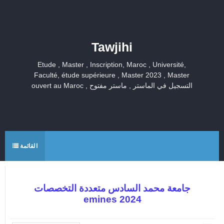
Tawjihi
Etude , Master , Inscription, Maroc , Université,
Faculté, étude supérieure , Master 2023 , Master
ouvert au Maroc , التسجيل في الماستر , ماستر مفتوح
القائمة
جامعة محمد السادس متعددة التخصصات
emines 2024