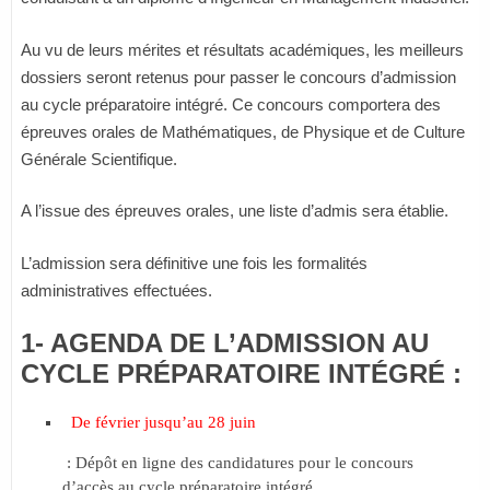
Au vu de leurs mérites et résultats académiques, les meilleurs
dossiers seront retenus pour passer le concours d’admission
au cycle préparatoire intégré. Ce concours comportera des
épreuves orales de Mathématiques, de Physique et de Culture
Générale Scientifique.
A l’issue des épreuves orales, une liste d’admis sera établie.
L’admission sera définitive une fois les formalités
administratives effectuées.
1- AGENDA DE L’ADMISSION AU
CYCLE PRÉPARATOIRE INTÉGRÉ :
De février jusqu’au 28 juin
: Dépôt en ligne des candidatures pour le concours
d’accès au cycle préparatoire intégré