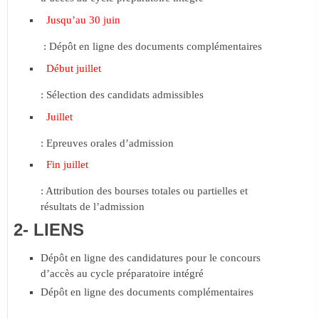
Jusqu’au 30 juin
: Dépôt en ligne des documents complémentaires
Début juillet
: Sélection des candidats admissibles
Juillet
: Epreuves orales d’admission
Fin juillet
: Attribution des bourses totales ou partielles et
résultats de l’admission
2- LIENS
Dépôt en ligne des candidatures pour le concours
d’accès au cycle préparatoire intégré
Dépôt en ligne des documents complémentaires