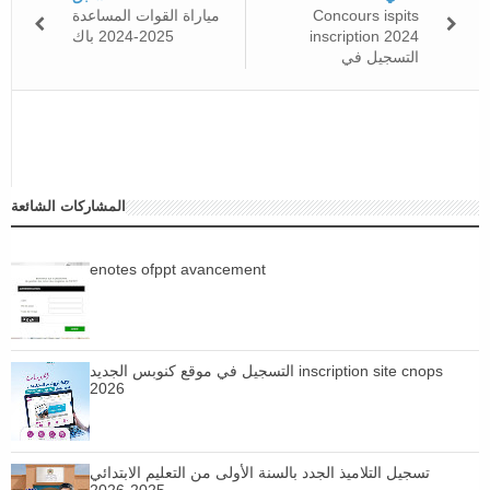
Concours ispits
مياراة القوات المساعدة
inscription 2024
2025-2024 باك
التسجيل في
المشاركات الشائعة
enotes ofppt avancement
التسجيل في موقع كنوبس الجديد inscription site cnops
2026
تسجيل التلاميذ الجدد بالسنة الأولى من التعليم الابتدائي