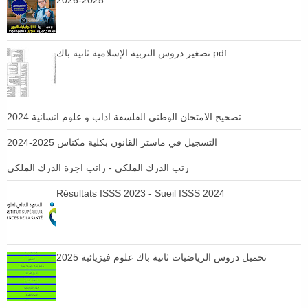
2025-2026
تصغير دروس التربية الإسلامية ثانية باك pdf
تصحيح الامتحان الوطني الفلسفة اداب و علوم انسانية 2024
التسجيل في ماستر القانون بكلية مكناس 2025-2024
رتب الدرك الملكي - راتب اجرة الدرك الملكي
Résultats ISSS 2023 - Sueil ISSS 2024
تحميل دروس الرياضيات ثانية باك علوم فيزيائية 2025