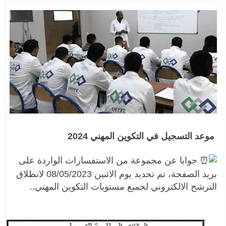
موعد التسجيل في التكوين المهني 2024
جوابا عن مجموعة من الاستفسارات الواردة على
بريد الصفحة، تم تحديد يوم الاثنين 08/05/2023 لانطلاق
الترشح الالكتروني لجميع مستويات التكوين المهني..