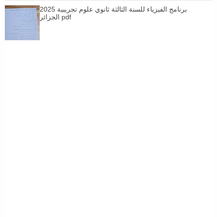
برنامج الفيزياء للسنة الثالثة ثانوي علوم تجريبية 2025
الجزائر pdf