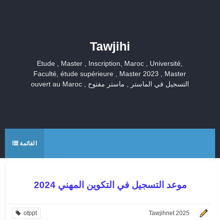
Tawjihi
Etude , Master , Inscription, Maroc , Université,
Faculté, étude supérieure , Master 2023 , Master
ouvert au Maroc , التسجيل في الماستر , ماستر مفتوح
القائمة
موعد التسجيل في التكوين المهني 2024
ofppt
Tawjihnet 2025