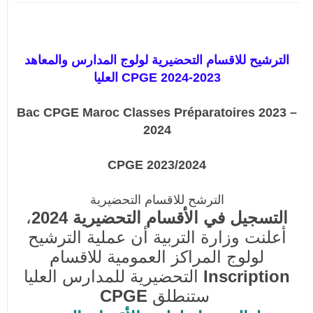
الترشيح للاقسام التحضيرية لولوج المدارس والمعاهد
العليا CPGE 2024-2023
Bac CPGE Maroc Classes Préparatoires 2023 –
2024
CPGE 2023/2024
الترشح للاقسام التحضيرية
التسجيل في الأقسام التحضيرية 2024
،
أعلنت وزارة التربية أن عملية الترشيح
لولوج المراكز العمومية للاقسام
Inscription
التحضيرية للمدارس العليا
ستنطلق
CPGE