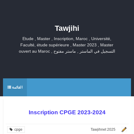
Tawjihi
Etude , Master , Inscription, Maroc , Université,
Faculté, étude supérieure , Master 2023 , Master
ouvert au Maroc , التسجيل في الماستر , ماستر مفتوح
القائمة
Inscription CPGE 2023-2024
cpge
Tawjihnet 2025