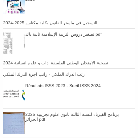
التسجيل في ماستر القانون بكلية مكناس 2025-2024
تصغير دروس التربية الإسلامية ثانية باك pdf
تصحيح الامتحان الوطني الفلسفة اداب و علوم انسانية 2024
رتب الدرك الملكي - راتب اجرة الدرك الملكي
Résultats ISSS 2023 - Sueil ISSS 2024
برنامج الفيزياء للسنة الثالثة ثانوي علوم تجريبية 2025
الجزائر pdf