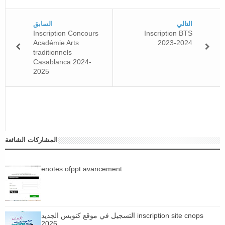
التالي
السابق
Inscription Concours
Inscription BTS
Académie Arts
2023-2024
traditionnels
Casablanca 2024-
2025
المشاركات الشائعة
enotes ofppt avancement
التسجيل في موقع كنوبس الجديد inscription site cnops
2026