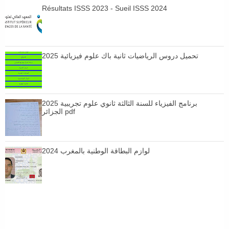
Résultats ISSS 2023 - Sueil ISSS 2024
تحميل دروس الرياضيات ثانية باك علوم فيزيائية 2025
برنامج الفيزياء للسنة الثالثة ثانوي علوم تجريبية 2025
الجزائر pdf
لوازم البطاقة الوطنية بالمغرب 2024