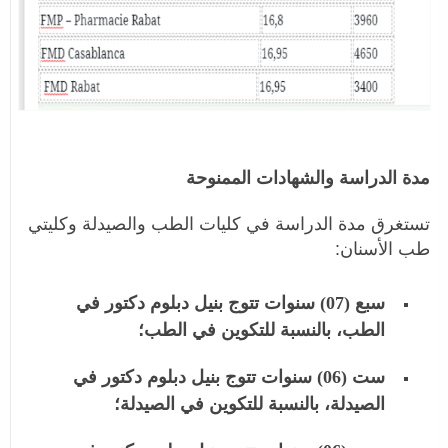
مدة الدراسة والشهادات الممنوحة
تستغرق مدة الدراسة في كليات الطب والصيدلة وكليتي
طب الأسنان:
سبع (07) سنوات تتوج بنيل دبلوم دكتور في
الطب، بالنسبة للتكوين في الطب؛
ست (06) سنوات تتوج بنيل دبلوم دكتور في
الصيدلة، بالنسبة للتكوين في الصيدلة؛