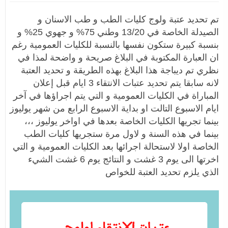
تم تحديد عتبة ولوج كليات الطب و طب الاسنان و
الصيدلة الخاصة في 13/20 وطني 75% و جهوي 25% و
بنسبة كبيرة ستكون نفسها بالنسبة للكليات العمومية رغم
ان العبارة المكتوبة في البلاغ صريحة و واضحة لمذا في
نظري تم ديباجة هذا البلاغ بهذه الطريقة و تحديد العتبة
لانه سابقا يتم تحديد عتبات الانتقاء 3 ايام قبل إعلان
المباراة في الكليات العمومية و التي يتم اجراؤها في آخر
ايام الاسبوع التالت او بداية الاسبوع الرابع من شهر يوليوز
بينما تجريها الكليات الخاصة بعدها في اواخر يوليوز ،،،
بينما في هذه السنة و لاول مرة ستجريها كليات الطب
الخاصة اولا لاستحالة اجرائها بعد الكليات العمومية و التي
اخرتها الى يوم 3 غشت و النتائج يوم 6 غشت الشيء
الذي يلزم تحديد العتبة للخواص