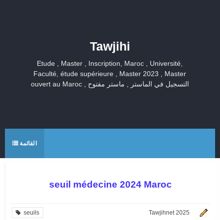
Tawjihi
Etude , Master , Inscription, Maroc , Université,
Faculté, étude supérieure , Master 2023 , Master
ouvert au Maroc , التسجيل في الماستر , ماستر مفتوح
القائمة
seuil médecine 2024 Maroc
seuils
Tawjihnet 2025