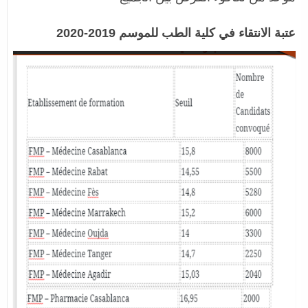
عتبة الانتقاء في كلية الطب للموسم 2019-2020