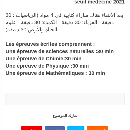
seuil médecine 2021
بعد الانتقاء هناك مباراة كتابية في 4 مواد (الرياضيات : 30
دقيقة - الفزياء: 30 دقيقة - الكمياء: 30 دقيقة - علوم
الحياة والأرض:30 دقيقة)
Les épreuves écrites comprennent :
Une épreuve de sciences naturelles :30 min
Une épreuve de Chimie:30 min
Une épreuve de Physique :30 min
Une épreuve de Mathématiques : 30 min​
شارك الموضوع