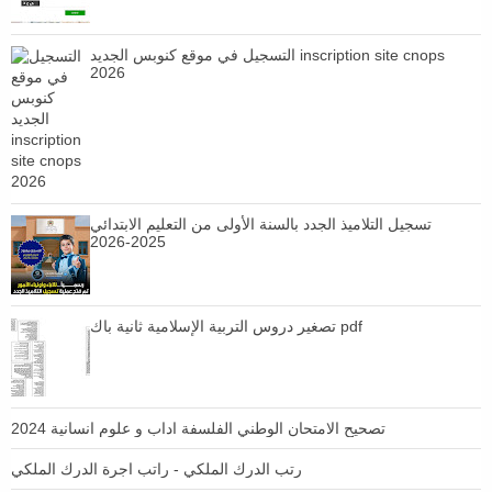
التسجيل في موقع كنوبس الجديد inscription site cnops
2026
تسجيل التلاميذ الجدد بالسنة الأولى من التعليم الابتدائي
2025-2026
تصغير دروس التربية الإسلامية ثانية باك pdf
تصحيح الامتحان الوطني الفلسفة اداب و علوم انسانية 2024
رتب الدرك الملكي - راتب اجرة الدرك الملكي