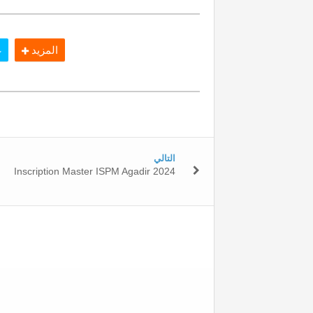
المزيد
غ
التالي
Inscription Master ISPM Agadir 2024