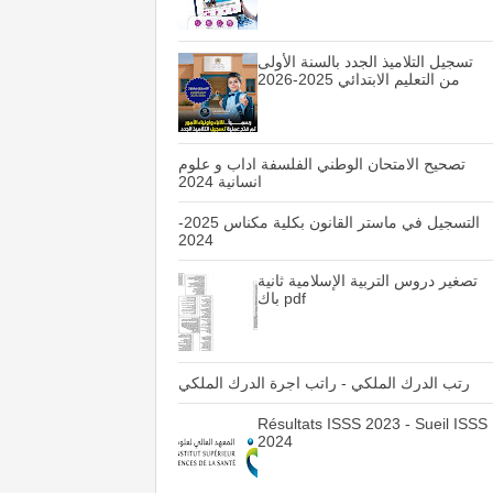
تسجيل التلاميذ الجدد بالسنة الأولى
من التعليم الابتدائي 2025-2026
تصحيح الامتحان الوطني الفلسفة اداب و علوم
انسانية 2024
التسجيل في ماستر القانون بكلية مكناس 2025-
2024
تصغير دروس التربية الإسلامية ثانية
باك pdf
رتب الدرك الملكي - راتب اجرة الدرك الملكي
Résultats ISSS 2023 - Sueil ISSS
2024