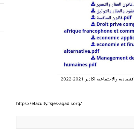
ية والاجتماعية اكادير 2021-2022
https://efaculty.fsjes-agadir.org/