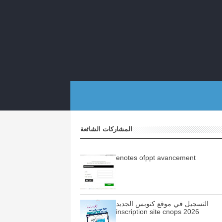
المشاركات الشائعة
enotes ofppt avancement
التسجيل في موقع كنوبس الجديد
inscription site cnops 2026