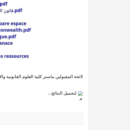
لائحة المقبولين ماستر كلية العلوم القانونية والاقتصاد
 لتحميل النتائج...