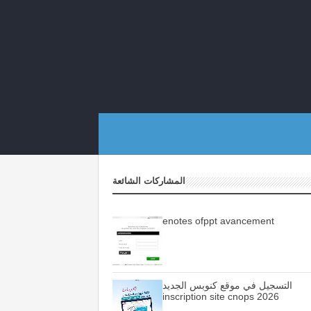
المشاركات الشائعة
enotes ofppt avancement
التسجيل في موقع كنوبس الجديد
inscription site cnops 2026