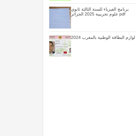
برنامج الفيزياء للسنة الثالثة ثانوي
علوم تجريبية 2025 الجزائر pdf
لوازم البطاقة الوطنية بالمغرب 2024