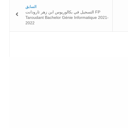
السابق
التسجيل في بكالوريوس ابن زهر تارودانت FP
Taroudant Bachelor Génie Informatique 2021-
2022