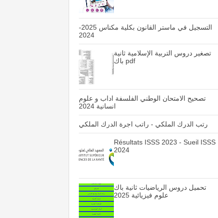
التسجيل في ماستر القانون بكلية مكناس 2025-
2024
تصغير دروس التربية الإسلامية ثانية
باك pdf
تصحيح الامتحان الوطني الفلسفة اداب و علوم
انسانية 2024
رتب الدرك الملكي - راتب اجرة الدرك الملكي
Résultats ISSS 2023 - Sueil ISSS
2024
تحميل دروس الرياضيات ثانية باك
علوم فيزيائية 2025