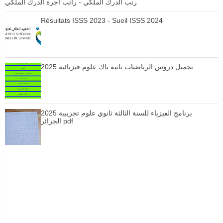
رتب الدرك الملكي - راتب اجرة الدرك الملكي
Résultats ISSS 2023 - Sueil ISSS 2024
تحميل دروس الرياضيات ثانية باك علوم فيزيائية 2025
برنامج الفيزياء للسنة الثالثة ثانوي علوم تجريبية 2025
الجزائر pdf