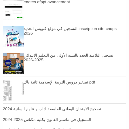
enotes ofppt avancement
التسجيل في موقع كنوبس الجديد inscription site cnops
2026
تسجيل التلاميذ الجدد بالسنة الأولى من التعليم الابتدائي
2025-2026
تصغير دروس التربية الإسلامية ثانية باك pdf
تصحيح الامتحان الوطني الفلسفة اداب و علوم انسانية 2024
التسجيل في ماستر القانون بكلية مكناس 2025-2024