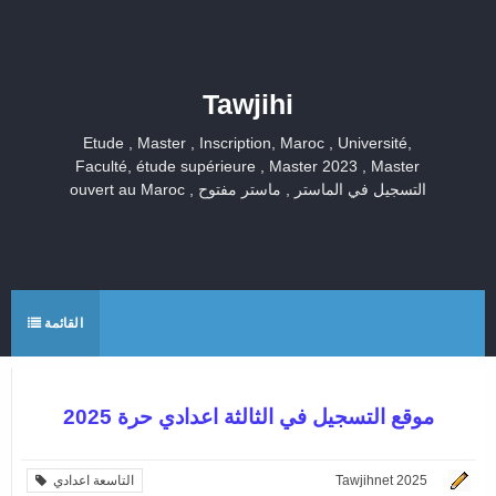
Tawjihi
Etude , Master , Inscription, Maroc , Université,
Faculté, étude supérieure , Master 2023 , Master
ouvert au Maroc , التسجيل في الماستر , ماستر مفتوح
القائمة
موقع التسجيل في الثالثة اعدادي حرة 2025
Tawjihnet 2025
التاسعة اعدادي