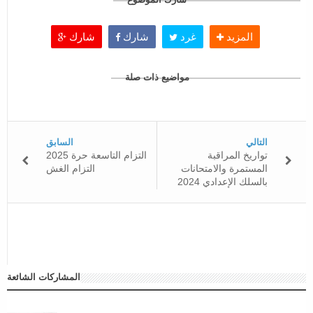
المزيد
غرد
شارك
شارك
مواضيع ذات صلة
التالي
السابق
تواريخ المراقبة
التزام التاسعة حرة 2025
المستمرة والامتحانات
التزام الغش
بالسلك الإعدادي 2024
المشاركات الشائعة