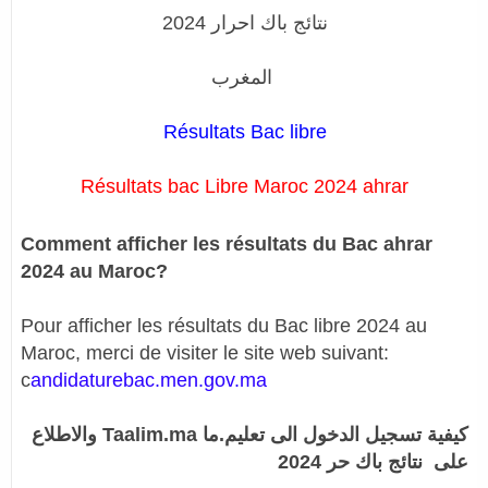
نتائج باك احرار 2024
المغرب
Résultats Bac libre
Résultats bac Libre Maroc 2024 ahrar
Comment afficher les résultats du Bac ahrar
2024 au Maroc?
Pour afficher les résultats du Bac libre 2024 au
Maroc, merci de visiter le site web suivant:
c
andidaturebac.men.gov.ma
كيفية تسجيل الدخول الى تعليم.ما Taalim.ma والاطلاع
على نتائج باك حر 2024