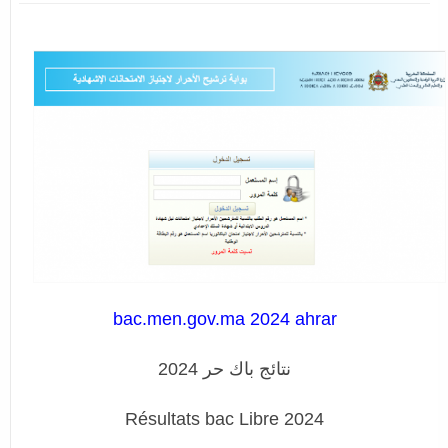
bac.men.gov.ma 2024 ahrar
نتائج باك حر 2024
Résultats bac Libre 2024