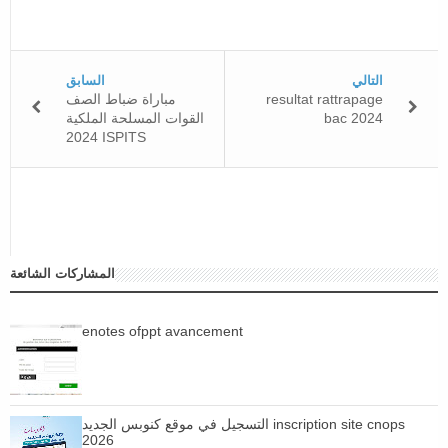
التالي
السابق
resultat rattrapage
مباراة ضباط الصف
bac 2024
القوات المسلحة الملكية
2024 ISPITS
المشاركات الشائعة
enotes ofppt avancement
التسجيل في موقع كنوبس الجديد inscription site cnops
2026