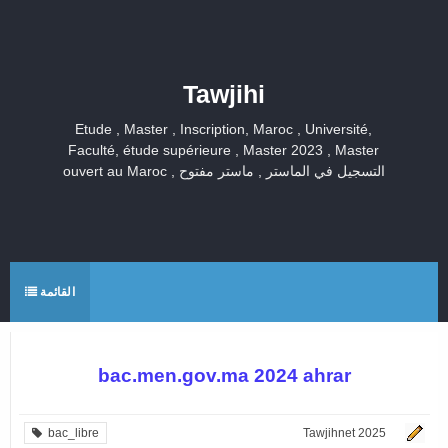
Tawjihi
Etude , Master , Inscription, Maroc , Université,
Faculté, étude supérieure , Master 2023 , Master
ouvert au Maroc , التسجيل في الماستر , ماستر مفتوح
القائمة
bac.men.gov.ma 2024 ahrar
bac_libre
Tawjihnet 2025