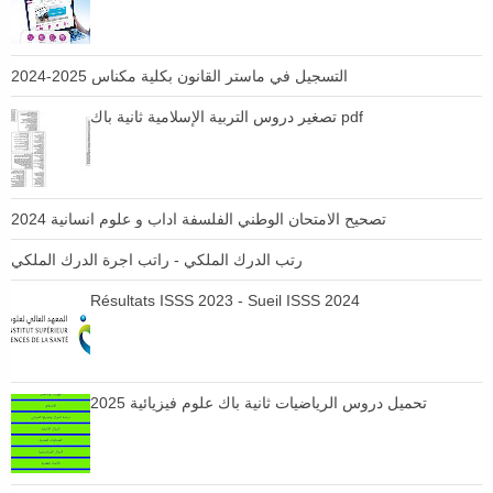
التسجيل في ماستر القانون بكلية مكناس 2025-2024
تصغير دروس التربية الإسلامية ثانية باك pdf
تصحيح الامتحان الوطني الفلسفة اداب و علوم انسانية 2024
رتب الدرك الملكي - راتب اجرة الدرك الملكي
Résultats ISSS 2023 - Sueil ISSS 2024
تحميل دروس الرياضيات ثانية باك علوم فيزيائية 2025