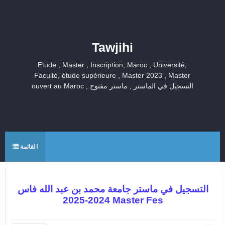
Tawjihi
Etude , Master , Inscription, Maroc , Université,
Faculté, étude supérieure , Master 2023 , Master
ouvert au Maroc , التسجيل في الماستر , ماستر مفتوح
القائمة
التسجيل في ماستر جامعة محمد بن عبد الله فاس
2024-2025 Master Fes