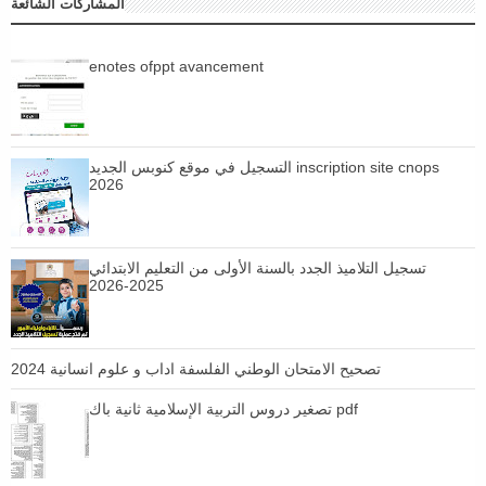
المشاركات الشائعة
enotes ofppt avancement
التسجيل في موقع كنوبس الجديد inscription site cnops
2026
تسجيل التلاميذ الجدد بالسنة الأولى من التعليم الابتدائي
2025-2026
تصحيح الامتحان الوطني الفلسفة اداب و علوم انسانية 2024
تصغير دروس التربية الإسلامية ثانية باك pdf