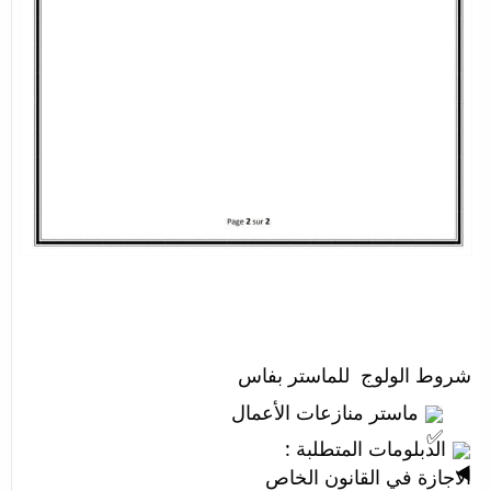
شروط الولوج  للماستر بفاس   
 ماستر منازعات الأعمال 
 الدبلومات المتطلبة : 
الاجازة في القانون الخاص