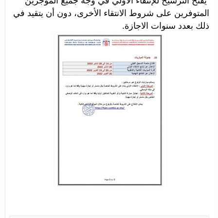
المتوفرين على شروط الانتقاء الأخرى، دون أن يتقيد في 
ذلك بعدد سنوات الاجازة.