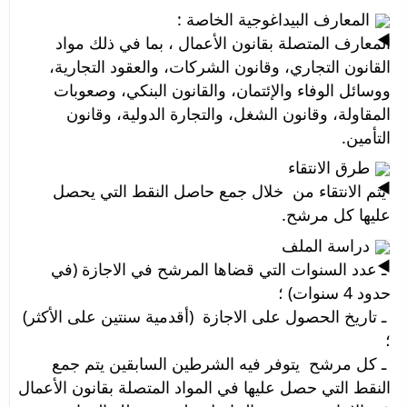
 المعارف البيداغوجية الخاصة :
المعارف المتصلة بقانون الأعمال ، بما في ذلك مواد 
القانون التجاري، وقانون الشركات، والعقود التجارية، 
ووسائل الوفاء والإئتمان، والقانون البنكي، وصعوبات 
المقاولة، وقانون الشغل، والتجارة الدولية، وقانون 
التأمين.
 طرق الانتقاء 
 يتم الانتقاء من  خلال جمع حاصل النقط التي يحصل 
عليها كل مرشح.
 دراسة الملف
 ـ عدد السنوات التي قضاها المرشح في الاجازة (في 
حدود 4 سنوات) ؛
 ـ تاريخ الحصول على الاجازة  (أقدمية سنتين على الأكثر) 
؛
 ـ كل مرشح  يتوفر فيه الشرطين السابقين يتم جمع 
النقط التي حصل عليها في المواد المتصلة بقانون الأعمال 