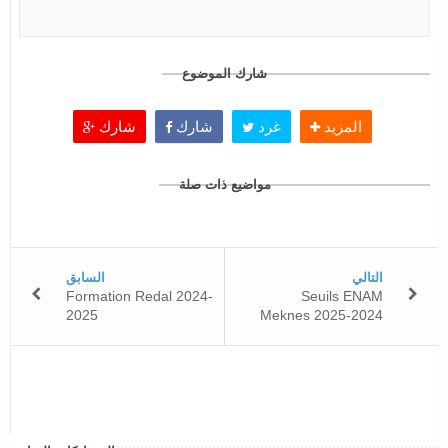
شارك الموضوع
المزيد
غرد
شارك
شارك
مواضيع ذات صلة
التالي
السابق
Formation Redal 2024-
Seuils ENAM
2025
Meknes 2025-2024