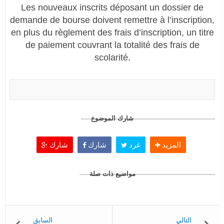
Les nouveaux inscrits déposant un dossier de
demande de bourse doivent remettre à l’inscription,
en plus du règlement des frais d’inscription, un titre
de paiement couvrant la totalité des frais de
scolarité.
شارك الموضوع
المزيد
غرد
شارك
شارك
مواضيع ذات صلة
التالي
السابق