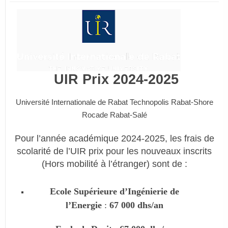
UIR Prix 2024-2025
Université Internationale de Rabat Technopolis Rabat-Shore
Rocade Rabat-Salé
Pour l’année académique
2024-2025
, les frais de
scolarité de l’UIR prix pour les nouveaux inscrits
(Hors mobilité à l’étranger) sont de :
Ecole Supérieure d’Ingénierie de
l’Energie
:
67 000 dhs/an