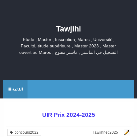
Tawjihi
Etude , Master , Inscription, Maroc , Université,
Faculté, étude supérieure , Master 2023 , Master
ouvert au Maroc , التسجيل في الماستر , ماستر مفتوح
القائمة
UIR Prix 2024-2025
concours2022
Tawjihnet 2025