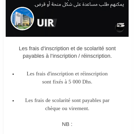
Les frais d’inscription et de scolarité
sont
payables
à l’inscription / réinscription
.
Les frais d'inscription et réinscription
sont fixés à 5 000 Dhs.
Les frais de scolarité sont payables par
chèque ou virement.
NB
: