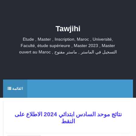
Tawjihi
Etude , Master , Inscription, Maroc , Université,
Faculté, étude supérieure , Master 2023 , Master
ouvert au Maroc , التسجيل في الماستر , ماستر مفتوح
القائمة
نتائج موحد السادس ابتدائي 2024 الاطلاع على
النقط