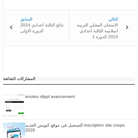
التالي
السابق
الامتحان المحلي التربية
نتائج الثالثة اعدادي 2024
اسلامية الثالثة اعدادي
الدورة الاولى
2024 الدورة 1
المشاركات الشائعة
enotes ofppt avancement
التسجيل في موقع كنوبس الجديد inscription site cnops
2026