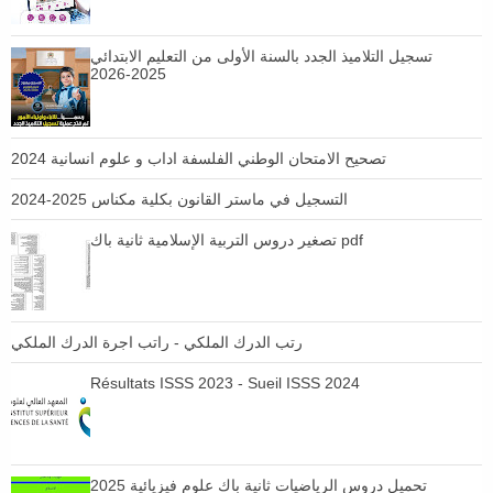
تسجيل التلاميذ الجدد بالسنة الأولى من التعليم الابتدائي
2025-2026
تصحيح الامتحان الوطني الفلسفة اداب و علوم انسانية 2024
التسجيل في ماستر القانون بكلية مكناس 2025-2024
تصغير دروس التربية الإسلامية ثانية باك pdf
رتب الدرك الملكي - راتب اجرة الدرك الملكي
Résultats ISSS 2023 - Sueil ISSS 2024
تحميل دروس الرياضيات ثانية باك علوم فيزيائية 2025