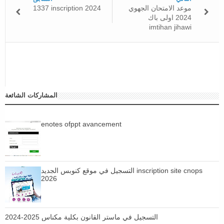
موعد الامتحان الجهوي
1337 inscription 2024
2024 اولى باك
imtihan jihawi
المشاركات الشائعة
enotes ofppt avancement
التسجيل في موقع كنوبس الجديد inscription site cnops
2026
التسجيل في ماستر القانون بكلية مكناس 2025-2024