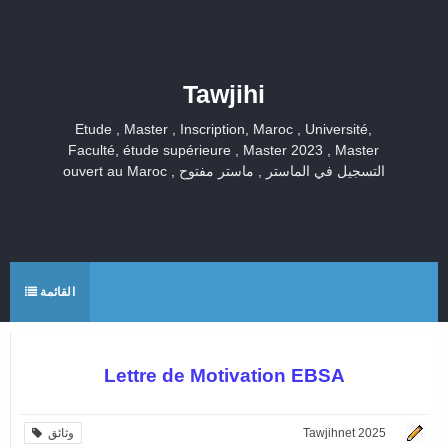
Tawjihi
Etude , Master , Inscription, Maroc , Université,
Faculté, étude supérieure , Master 2023 , Master
ouvert au Maroc , التسجيل في الماستر , ماستر مفتوح
القائمة
Lettre de Motivation EBSA
Tawjihnet 2025
وثائق