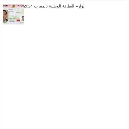
لوازم البطاقة الوطنية بالمغرب 2024