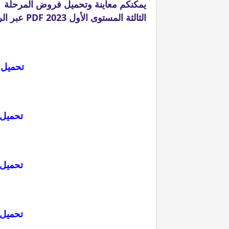
الثالثة المستوى الأول 2023 PDF عبر الرابط التالي:
تحميل 
تحميل
تحميل
تحميل