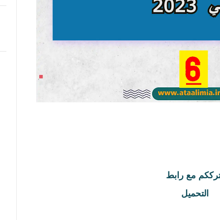
التحميل 