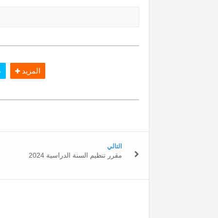
المزيد
غ
التالي
مقرر تنظيم السنة الدراسية 2024