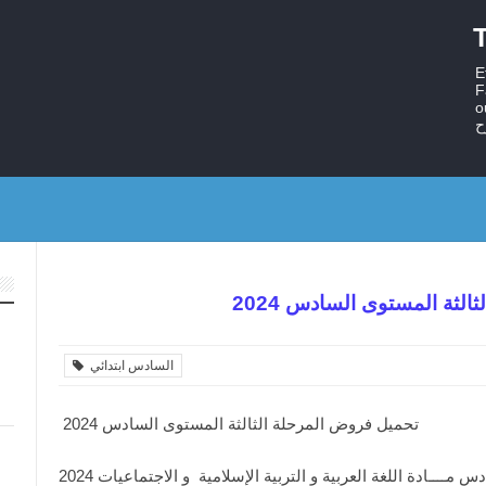
T
E
F
ستر
ح
الثة المستوى السادس 2024
السادس ابتدائي
تحميل فروض المرحلة الثالثة المستوى السادس 2024
ـــادة اللغة العربية و التربية الإسلامية و الاجتماعيات 2024