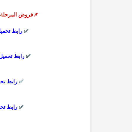
📌فروض المرحلة الثالثة 2023 - الم
✅
رابط تحميل
✅
رابط تحميل
✅
رابط تح
✅
رابط تح