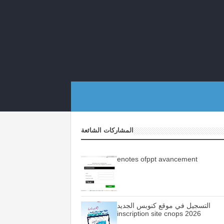
المشاركات الشائعة
enotes ofppt avancement
التسجيل في موقع كنوبس الجديد
inscription site cnops 2026