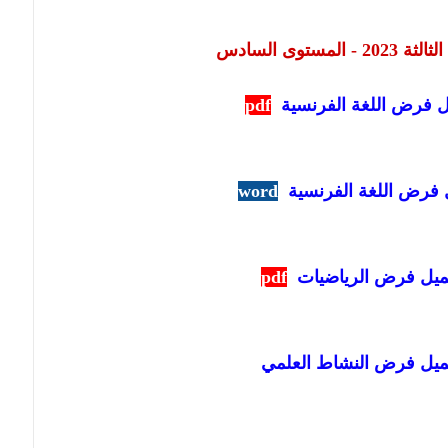
ستوى السادس 
 فرض اللغة الفرنسية
pdf
 فرض اللغة الفرنسية
word
ميل فرض الرياضيات
pdf
ميل فرض النشاط العلمي