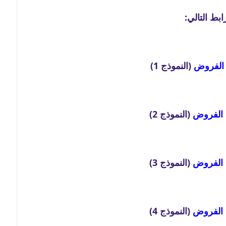
الفروض
 (النموذج 1)
 الفروض
 (النموذج 2)
 الفروض
 (النموذج 3)
 الفروض
 (النموذج 4)