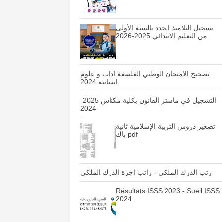
تسجيل التلاميذ الجدد بالسنة الأولى
من التعليم الابتدائي 2025-2026
تصحيح الامتحان الوطني الفلسفة اداب و علوم
انسانية 2024
التسجيل في ماستر القانون بكلية مكناس 2025-
2024
تصغير دروس التربية الإسلامية ثانية
باك pdf
رتب الدرك الملكي - راتب اجرة الدرك الملكي
Résultats ISSS 2023 - Sueil ISSS
2024