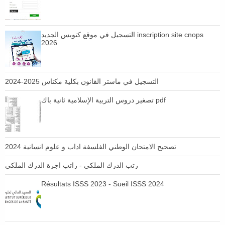
التسجيل في موقع كنوبس الجديد inscription site cnops
2026
التسجيل في ماستر القانون بكلية مكناس 2025-2024
تصغير دروس التربية الإسلامية ثانية باك pdf
تصحيح الامتحان الوطني الفلسفة اداب و علوم انسانية 2024
رتب الدرك الملكي - راتب اجرة الدرك الملكي
Résultats ISSS 2023 - Sueil ISSS 2024