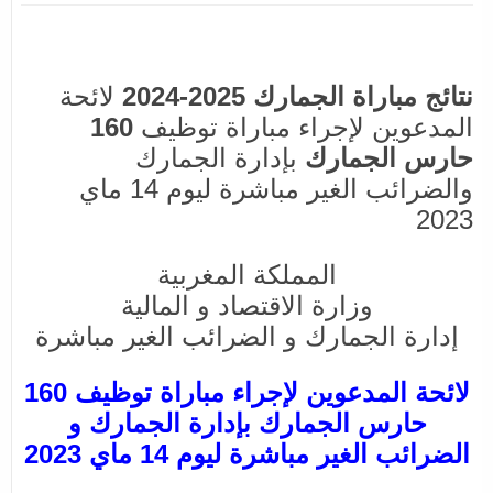
نتائج مباراة الجمارك 2025-2024
لائحة
المدعوين لإجراء مباراة توظيف
160
حارس الجمارك
بإدارة الجمارك
والضرائب الغير مباشرة ليوم 14 ماي
2023
المملكة المغربية
وزارة الاقتصاد و المالية
إدارة الجمارك و الضرائب الغير مباشرة
لائحة المدعوين لإجراء مباراة توظيف 160
حارس الجمارك بإدارة الجمارك و
الضرائب الغير مباشرة ليوم 14 ماي 2023