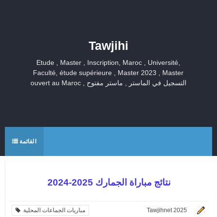
Tawjihi
Etude , Master , Inscription, Maroc , Université,
Faculté, étude supérieure , Master 2023 , Master
ouvert au Maroc , التسجيل في الماستر , ماستر مفتوح
القائمة
نتائج مباراة الجمارك 2025-2024
Tawjihnet 2025
مباريات الجماعات المحلية