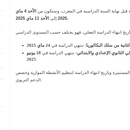
ية قبل نهاية السنة الدراسية في المغرب. وستكون من
الأحد 4 ماي
.
2025
إلى
الأحد 11 ماي 2025
لثانية من سلك البكالوريا:
تنتهي الدراسة في
24 ماي 2025
 الثانوي الإعدادي والابتدائي:
تنتهي الدراسة في
28 يونيو
2025
.
لمستمرة وتاريخ انتهاء الدراسة لتنظيم الأنشطة الموازية وحصص
الدعم التربوي.