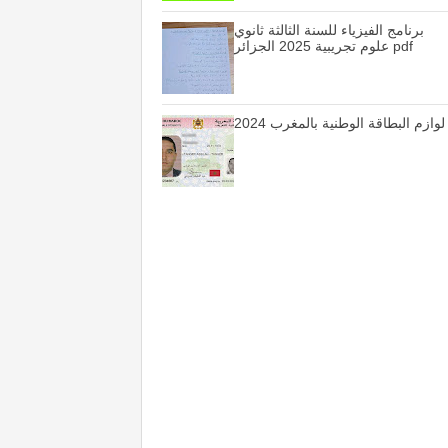
برنامج الفيزياء للسنة الثالثة ثانوي
علوم تجريبية 2025 الجزائر pdf
لوازم البطاقة الوطنية بالمغرب 2024