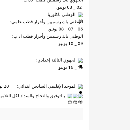
 02 _ 03 يونيو. 
  الوطني باكلوريا:
الوطني باك رسميين وأحرار قطب علمي: 
06 _ 07 _ 08 يونيو.
الوطني باك رسميين وأحرار قطب آداب: 
09 _ 10 يونيو.
 الجهوي الثالثة إعدادي: 
15 _ 16 يونيو.
 الموحد الإقليمي السادس ابتدائي:       20 يونيو.
  بالتوفيق والنجاح والسداد لكل التلامي