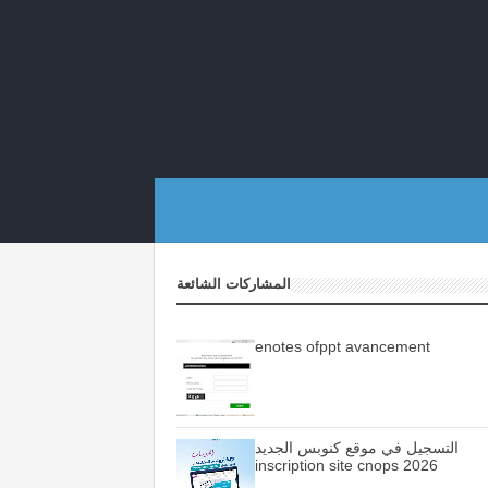
المشاركات الشائعة
enotes ofppt avancement
التسجيل في موقع كنوبس الجديد
inscription site cnops 2026