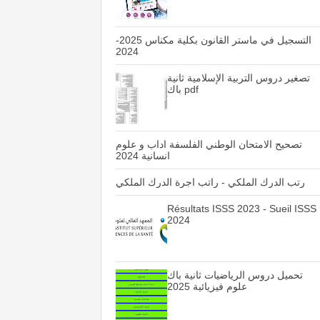
التسجيل في ماستر القانون بكلية مكناس 2025-
2024
تصغير دروس التربية الإسلامية ثانية
باك pdf
تصحيح الامتحان الوطني الفلسفة اداب و علوم
انسانية 2024
رتب الدرك الملكي - راتب اجرة الدرك الملكي
Résultats ISSS 2023 - Sueil ISSS
2024
تحميل دروس الرياضيات ثانية باك
علوم فيزيائية 2025