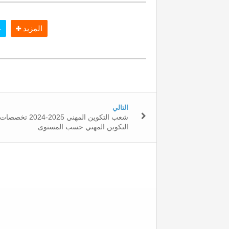
المزيد
غ
التالي
شعب التكوين المهني 2025-2024 تخصصات
التكوين المهني حسب المستوى