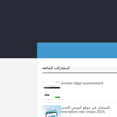
المشاركات الشائعة
enotes ofppt avancement
التسجيل في موقع كنوبس الجديد
inscription site cnops 2026