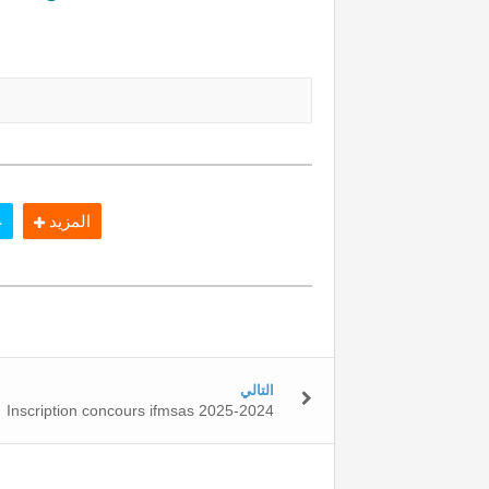
المزيد
غ
التالي
Inscription concours ifmsas 2025-2024