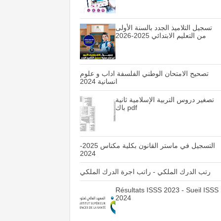
تسجيل التلاميذ الجدد بالسنة الأولى
من التعليم الابتدائي 2025-2026
تصحيح الامتحان الوطني الفلسفة اداب و علوم
انسانية 2024
تصغير دروس التربية الإسلامية ثانية
باك pdf
التسجيل في ماستر القانون بكلية مكناس 2025-
2024
رتب الدرك الملكي - راتب اجرة الدرك الملكي
Résultats ISSS 2023 - Sueil ISSS
2024