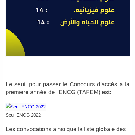
Le seuil pour passer le Concours d’accès à la
première année de l’ENCG (TAFEM) est:
Seuil ENCG 2022
Les convocations ainsi que la liste globale des