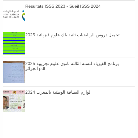
Résultats ISSS 2023 - Sueil ISSS 2024
تحميل دروس الرياضيات ثانية باك علوم فيزيائية 2025
برنامج الفيزياء للسنة الثالثة ثانوي علوم تجريبية 2025
الجزائر pdf
لوازم البطاقة الوطنية بالمغرب 2024