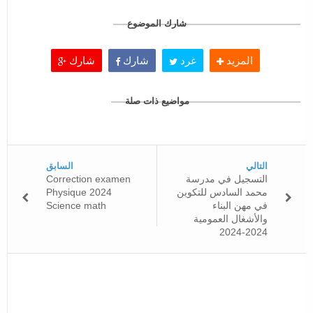
شارك الموضوع
المزيد
غرد
شارك
شارك
مواضيع ذات صلة
التالي
السابق
Correction examen
التسجيل في مدرسة
Physique 2024
محمد السادس للتكوين
Science math
في مهن البناء
والأشغال العمومية
2024-2024