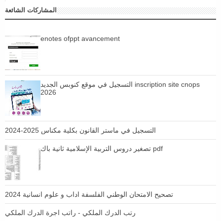
المشاركات الشائعة
enotes ofppt avancement
التسجيل في موقع كنوبس الجديد inscription site cnops
2026
التسجيل في ماستر القانون بكلية مكناس 2025-2024
تصغير دروس التربية الإسلامية ثانية باك pdf
تصحيح الامتحان الوطني الفلسفة اداب و علوم انسانية 2024
رتب الدرك الملكي - راتب اجرة الدرك الملكي