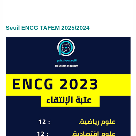
Seuil ENCG TAFEM 2025/2024