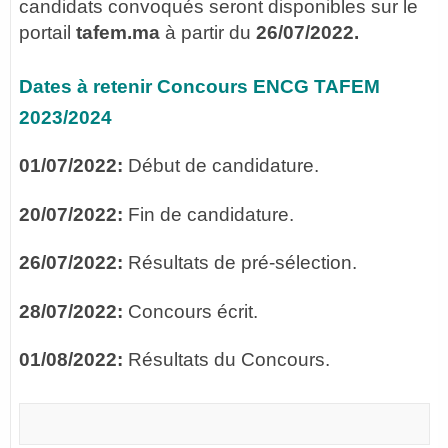
candidats convoqués seront disponibles sur le
portail
tafem.ma
à partir du
26/07/2022.
Dates à retenir Concours ENCG TAFEM
2023/2024
01/07/2022:
Début de candidature.
20/07/2022:
Fin de candidature.
26/07/2022:
Résultats de pré-sélection.
28/07/2022:
Concours écrit.
01/08/2022:
Résultats du Concours.