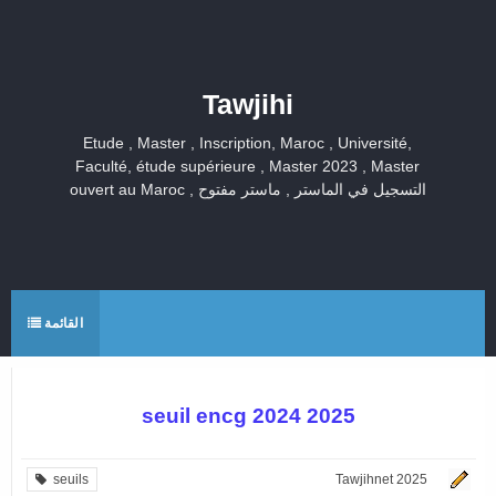
Tawjihi
Etude , Master , Inscription, Maroc , Université,
Faculté, étude supérieure , Master 2023 , Master
ouvert au Maroc , التسجيل في الماستر , ماستر مفتوح
القائمة
seuil encg 2024 2025
seuils
Tawjihnet 2025