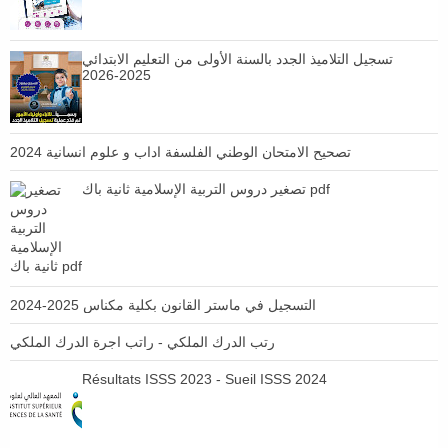
تسجيل التلاميذ الجدد بالسنة الأولى من التعليم الابتدائي
2025-2026
تصحيح الامتحان الوطني الفلسفة اداب و علوم انسانية 2024
تصغير دروس التربية الإسلامية ثانية باك pdf
التسجيل في ماستر القانون بكلية مكناس 2025-2024
رتب الدرك الملكي - راتب اجرة الدرك الملكي
Résultats ISSS 2023 - Sueil ISSS 2024