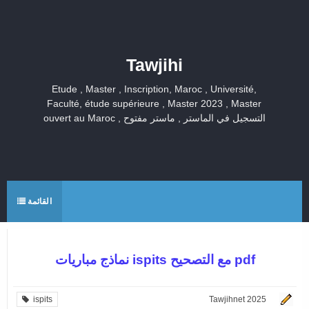
Tawjihi
Etude , Master , Inscription, Maroc , Université,
Faculté, étude supérieure , Master 2023 , Master
ouvert au Maroc , التسجيل في الماستر , ماستر مفتوح
القائمة
نماذج مباريات ispits مع التصحيح pdf
ispits
Tawjihnet 2025