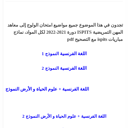
تجدون في هذا الموضوع جميع مواضيع امتحان الولوج إلى معاهد
المهن التمريضية ISPITS دورة 2021-2022 لكل المواد، نماذج
مباريات ispits مع التصحيح pdf
اللغة الفرنسية
النموذج 1
اللغة الفرنسية
النموذج 2
+ علوم الحياة و الأرض النموذج
اللغة الفرنسية
اللغة الفرنسية + علوم الحياة و الأرض النموذج 2