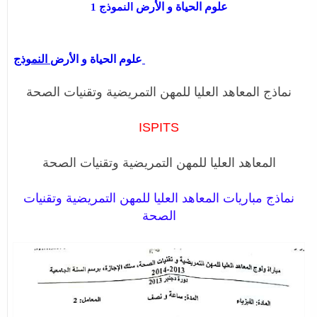
علوم الحياة و الأرض
النموذج 1
النموذج
علوم الحياة و الأرض
نماذج المعاهد العليا للمهن التمريضية وتقنيات الصحة
ISPITS
المعاهد العليا للمهن التمريضية وتقنيات الصحة
نماذج مباريات المعاهد العليا للمهن التمريضية وتقنيات
الصحة