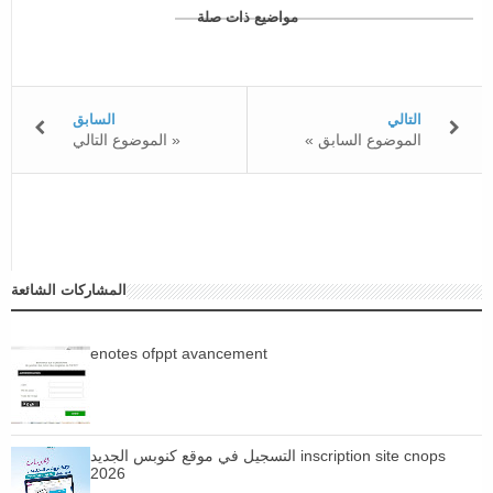
مواضيع ذات صلة
التالي
السابق
« الموضوع السابق
الموضوع التالي »
المشاركات الشائعة
enotes ofppt avancement
التسجيل في موقع كنوبس الجديد inscription site cnops
2026