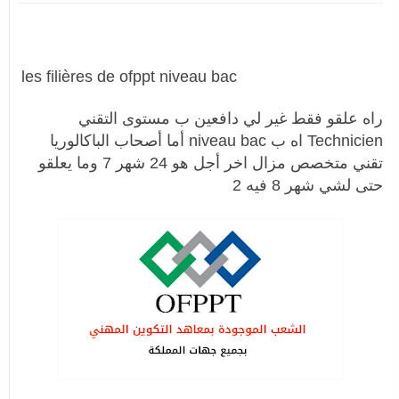
les filières de ofppt niveau bac
راه علقو فقط غير لي دافعين ب مستوى التقني
Technicien اه ب niveau bac أما أصحاب الباكالوريا
تقني متخصص مزال اخر أجل هو 24 شهر 7 وما يعلقو
حتى لشي شهر 8
فيه 2