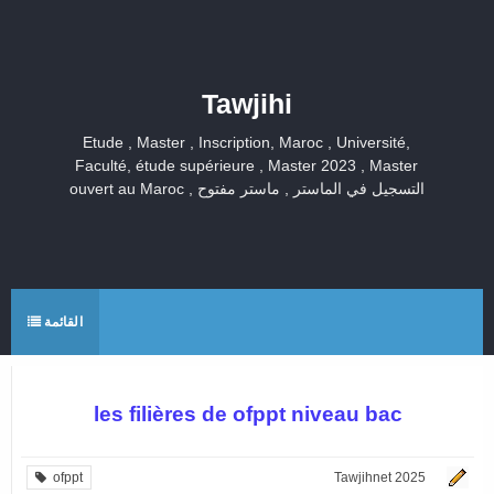
Tawjihi
Etude , Master , Inscription, Maroc , Université,
Faculté, étude supérieure , Master 2023 , Master
ouvert au Maroc , التسجيل في الماستر , ماستر مفتوح
القائمة
les filières de ofppt niveau bac
ofppt
Tawjihnet 2025