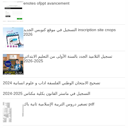
enotes ofppt avancement
التسجيل في موقع كنوبس الجديد inscription site cnops
2026
تسجيل التلاميذ الجدد بالسنة الأولى من التعليم الابتدائي
2025-2026
تصحيح الامتحان الوطني الفلسفة اداب و علوم انسانية 2024
التسجيل في ماستر القانون بكلية مكناس 2025-2024
تصغير دروس التربية الإسلامية ثانية باك pdf