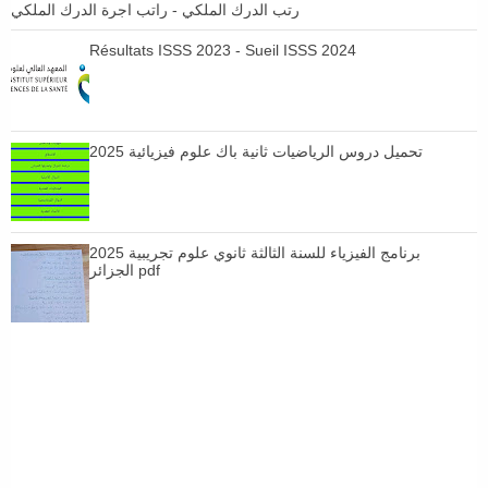
رتب الدرك الملكي - راتب اجرة الدرك الملكي
Résultats ISSS 2023 - Sueil ISSS 2024
تحميل دروس الرياضيات ثانية باك علوم فيزيائية 2025
برنامج الفيزياء للسنة الثالثة ثانوي علوم تجريبية 2025
الجزائر pdf