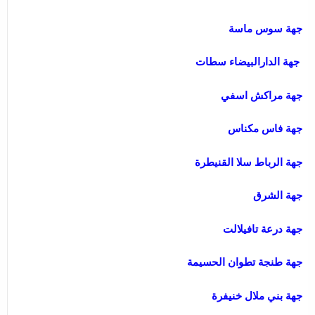
جهة سوس ماسة
جهة الدارالبيضاء سطات
جهة مراكش اسفي
جهة فاس مكناس
جهة الرباط سلا القنيطرة
جهة الشرق
جهة درعة تافيلالت
جهة طنجة تطوان الحسيمة
جهة بني ملال خنيفرة