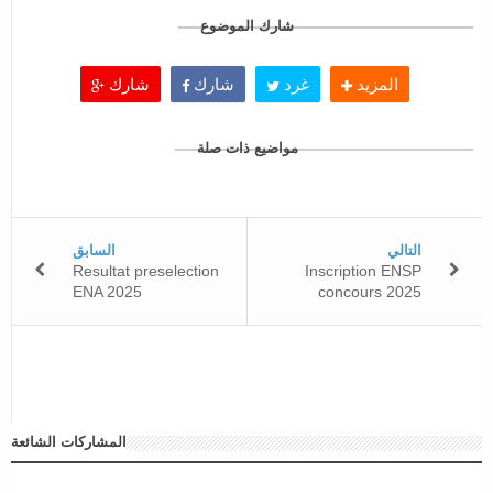
شارك الموضوع
المزيد
غرد
شارك
شارك
مواضيع ذات صلة
التالي
السابق
Resultat preselection
Inscription ENSP
ENA 2025
concours 2025
المشاركات الشائعة