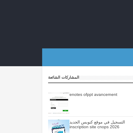
المشاركات الشائعة
enotes ofppt avancement
التسجيل في موقع كنوبس الجديد
inscription site cnops 2026