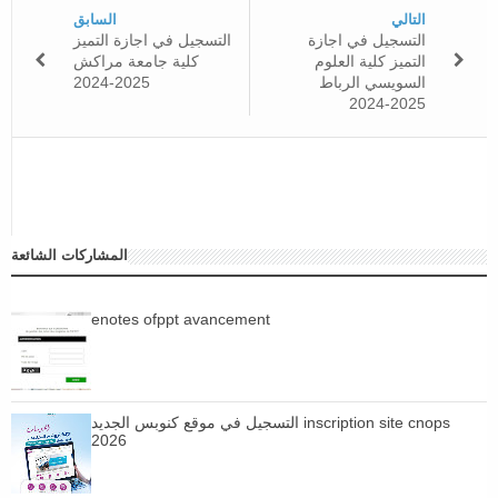
التالي
السابق
التسجيل في اجازة
التسجيل في اجازة التميز
التميز كلية العلوم
كلية جامعة مراكش
2025-2024
السويسي الرباط
2025-2024
المشاركات الشائعة
enotes ofppt avancement
التسجيل في موقع كنوبس الجديد inscription site cnops
2026