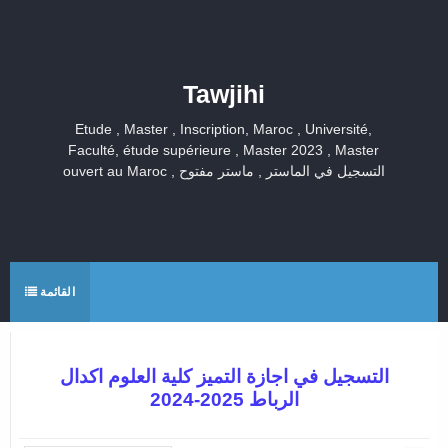
Tawjihi
Etude , Master , Inscription, Maroc , Université,
Faculté, étude supérieure , Master 2023 , Master
ouvert au Maroc , التسجيل في الماستر , ماستر مفتوح
القائمة
التسجيل في اجازة التميز كلية العلوم اكدال
الرباط 2025-2024