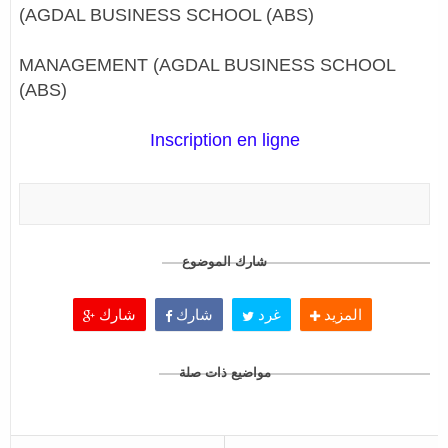
(AGDAL BUSINESS SCHOOL (ABS)
MANAGEMENT (AGDAL BUSINESS SCHOOL
(ABS)
Inscription en ligne
شارك الموضوع
المزيد
غرد
شارك
شارك
مواضيع ذات صلة