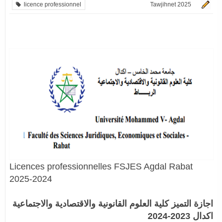
licence professionnel
Tawjihnet 2025
Licences professionnelles FSJES Agdal Rabat
2025-2024
اجازة التميز كلية العلوم القانونية والاقتصادية والاجتماعية
اكدال 2023-2024