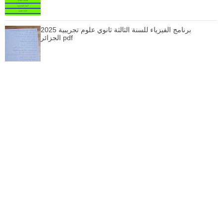
برنامج الفيزياء للسنة الثالثة ثانوي علوم تجريبية 2025
الجزائر pdf