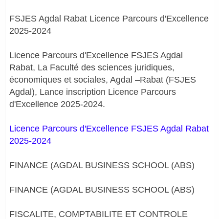
FSJES Agdal Rabat Licence Parcours d'Excellence
2025-2024
Licence Parcours d'Excellence FSJES Agdal
Rabat, La Faculté des sciences juridiques,
économiques et sociales, Agdal –Rabat (FSJES
Agdal), Lance inscription Licence Parcours
d'Excellence 2025-2024.
Licence Parcours d'Excellence FSJES Agdal Rabat
2025-2024
FINANCE (AGDAL BUSINESS SCHOOL (ABS)
FINANCE (AGDAL BUSINESS SCHOOL (ABS)
FISCALITE, COMPTABILITE ET CONTROLE