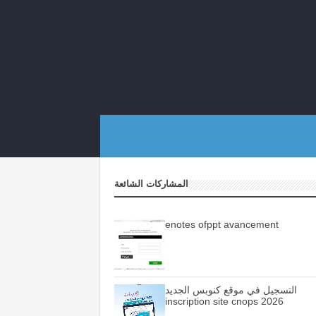
المشاركات الشائعة
enotes ofppt avancement
التسجيل في موقع كنوبس الجديد
inscription site cnops 2026