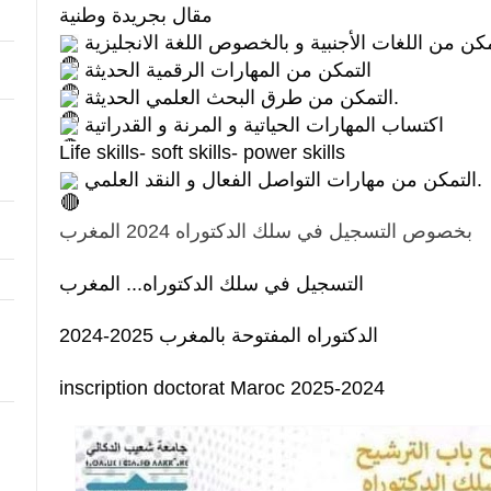
مقال بجريدة وطنية.
مكن من اللغات الأجنبية و بالخصوص اللغة الانجليزية
التمكن من المهارات الرقمية الحديثة
التمكن من طرق البحث العلمي الحديثة.
اكتساب المهارات الحياتية و المرنة و القدراتية
Life skills- soft skills- power skills
التمكن من مهارات التواصل الفعال و النقد العلمي.
بخصوص التسجيل في سلك الدكتوراه 2024 المغرب
التسجيل في سلك الدكتوراه... المغرب
الدكتوراه المفتوحة بالمغرب 2025-2024
inscription doctorat Maroc 2025-2024 