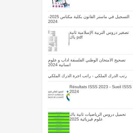
التسجيل في ماستر القانون بكلية مكناس 2025-
2024
تصغير دروس التربية الإسلامية ثانية
باك pdf
تصحيح الامتحان الوطني الفلسفة اداب و علوم
انسانية 2024
رتب الدرك الملكي - راتب اجرة الدرك الملكي
Résultats ISSS 2023 - Sueil ISSS
2024
تحميل دروس الرياضيات ثانية باك
علوم فيزيائية 2025