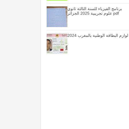
برنامج الفيزياء للسنة الثالثة ثانوي
علوم تجريبية 2025 الجزائر pdf
لوازم البطاقة الوطنية بالمغرب 2024