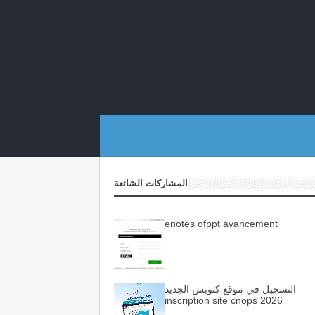
المشاركات الشائعة
enotes ofppt avancement
التسجيل في موقع كنوبس الجديد
inscription site cnops 2026