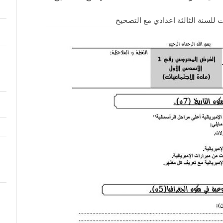
ت للسنة الثالثة اعدادي مع التصحيح