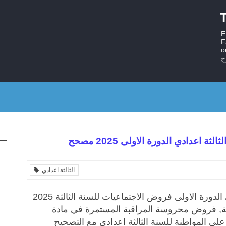
T
E
F
ستر
ح
ة اعدادي الدورة الاولى 2025 مصحح
الثالثة اعدادي
امتحان الاجتماعيات للسنة الثالثة اعدادي الدورة الاولى فروض الاجتماعيات للسنة الثالثة 2025
انية, فروض محروسة المراقبة المستمرة في مادة
ة على المواطنة للسنة الثالثة اعدادي مع التصحيح