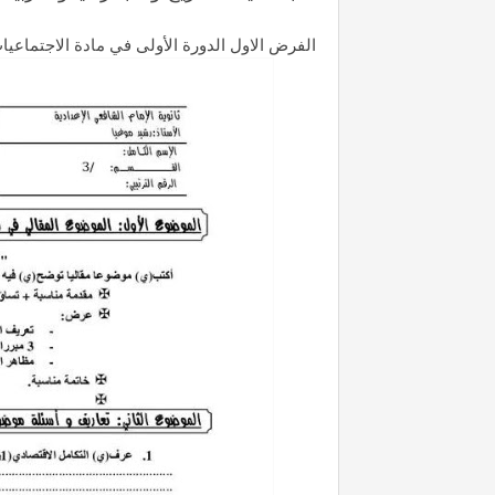
الفرض الاول الدورة الأولى في مادة الاجتماعيا