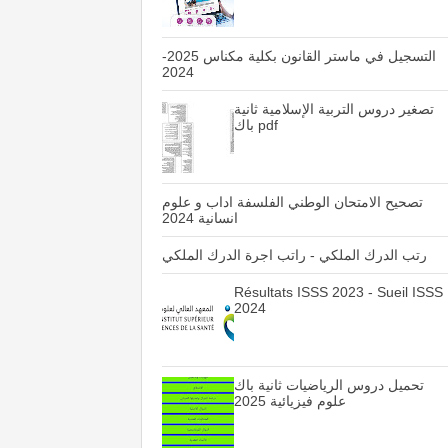
التسجيل في ماستر القانون بكلية مكناس 2025-
2024
تصغير دروس التربية الإسلامية ثانية
باك pdf
تصحيح الامتحان الوطني الفلسفة اداب و علوم
انسانية 2024
رتب الدرك الملكي - راتب اجرة الدرك الملكي
Résultats ISSS 2023 - Sueil ISSS
2024
تحميل دروس الرياضيات ثانية باك
علوم فيزيائية 2025