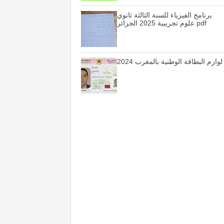
برنامج الفيزياء للسنة الثالثة ثانوي
علوم تجريبية 2025 الجزائر pdf
لوازم البطاقة الوطنية بالمغرب 2024