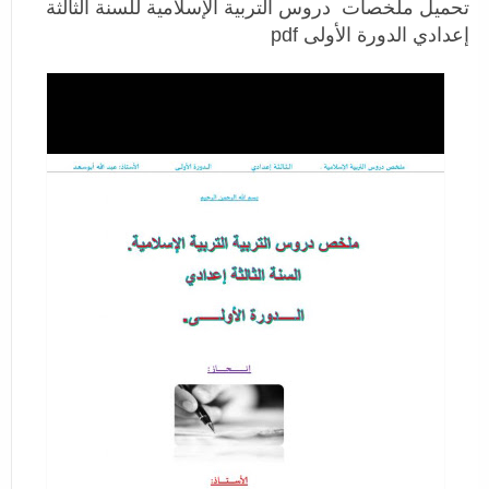
تحميل ملخصات دروس التربية الإسلامية للسنة الثالثة
إعدادي الدورة الأولى pdf