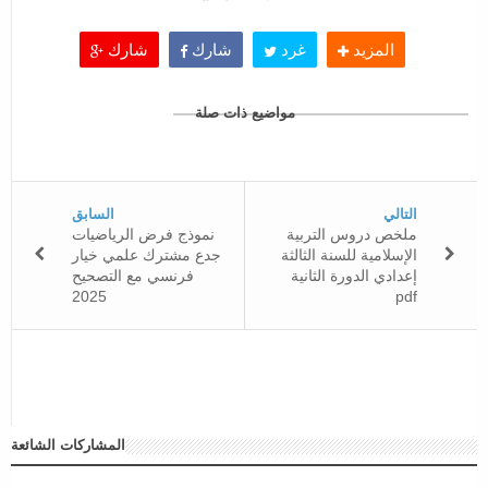
المزيد
غرد
شارك
شارك
مواضيع ذات صلة
التالي
السابق
ملخص دروس التربية
نموذج فرض الرياضيات
الإسلامية للسنة الثالثة
جدع مشترك علمي خيار
إعدادي الدورة الثانية
فرنسي مع التصحيح
2025
pdf
المشاركات الشائعة