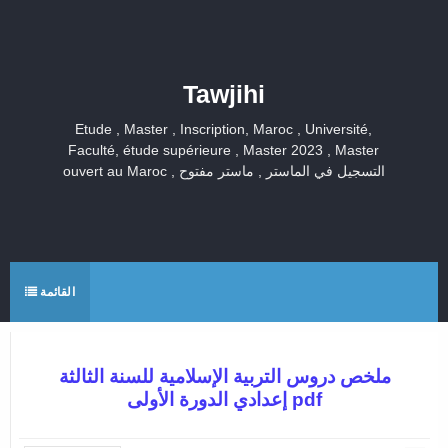
Tawjihi
Etude , Master , Inscription, Maroc , Université,
Faculté, étude supérieure , Master 2023 , Master
ouvert au Maroc , التسجيل في الماستر , ماستر مفتوح
القائمة
ملخص دروس التربية الإسلامية للسنة الثالثة
إعدادي الدورة الأولى pdf