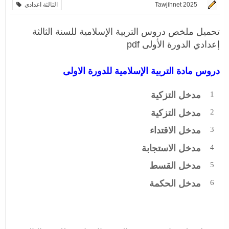
Tawjihnet 2025
الثالثة اعدادي
تحميل ملخص دروس التربية الإسلامية للسنة الثالثة
إعدادي الدورة الأولى pdf
دروس مادة التربية الإسلامية للدورة الاولى
مدخل التزكية
مدخل التزكية
مدخل الاقتداء
مدخل الاستجابة
مدخل القسط
مدخل الحكمة