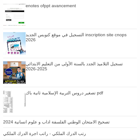
enotes ofppt avancement
التسجيل في موقع كنوبس الجديد inscription site cnops
2026
تسجيل التلاميذ الجدد بالسنة الأولى من التعليم الابتدائي
2025-2026
تصغير دروس التربية الإسلامية ثانية باك pdf
تصحيح الامتحان الوطني الفلسفة اداب و علوم انسانية 2024
رتب الدرك الملكي - راتب اجرة الدرك الملكي