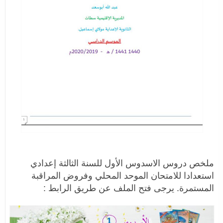
ملخص دروس الاسدوس الأول للسنة الثالثة إعدادي
استعدادا للامتحان الموحد المحلي وفروض المراقبة
المستمرة. يرجى فتح الملف عن طريق الرابط :