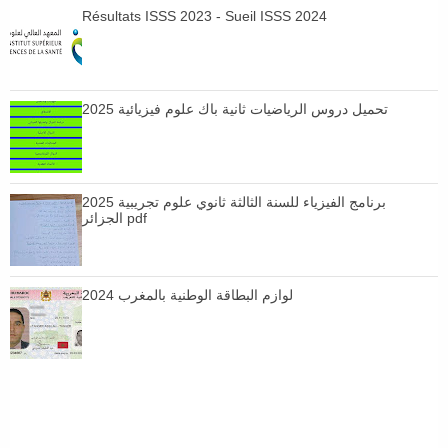
Résultats ISSS 2023 - Sueil ISSS 2024
تحميل دروس الرياضيات ثانية باك علوم فيزيائية 2025
برنامج الفيزياء للسنة الثالثة ثانوي علوم تجريبية 2025
الجزائر pdf
لوازم البطاقة الوطنية بالمغرب 2024