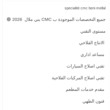
specialité cmc beni mellal
جميع التخصصات الموجودة ب CMC بني ملال 2026 🟣
مستوى التقني
الانتاج الفلاحي
مساعد اداري
تقني اصلاح السيارات
تقني اصلاح المركبات الفلاحية
مقدم خدمات المطعم
فنون الطهي