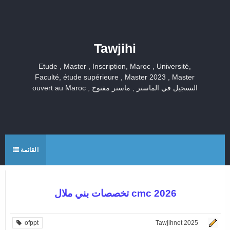
Tawjihi
Etude , Master , Inscription, Maroc , Université,
Faculté, étude supérieure , Master 2023 , Master
ouvert au Maroc , التسجيل في الماستر , ماستر مفتوح
القائمة
تخصصات بني ملال cmc 2026
ofppt
Tawjihnet 2025