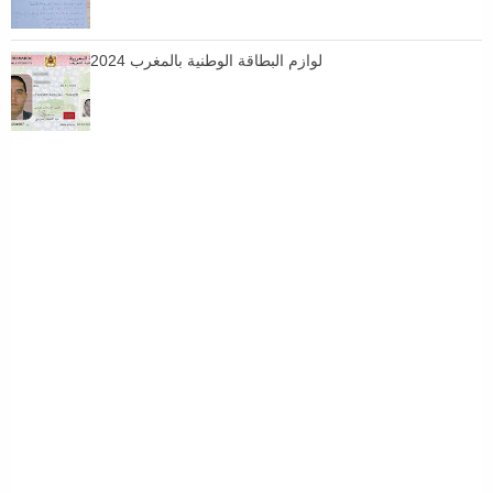
لوازم البطاقة الوطنية بالمغرب 2024