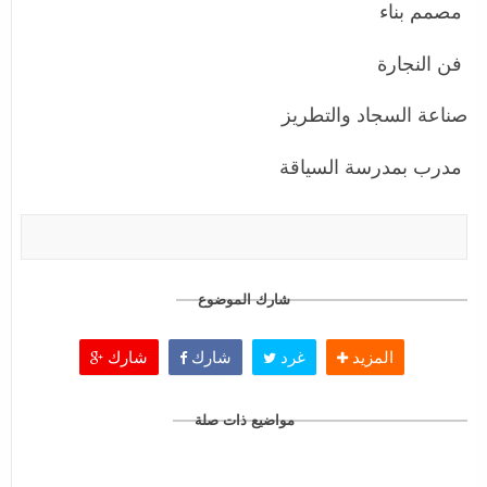
مصمم بناء
فن النجارة
صناعة السجاد والتطريز
مدرب بمدرسة السياقة
شارك الموضوع
المزيد
غرد
شارك
شارك
مواضيع ذات صلة