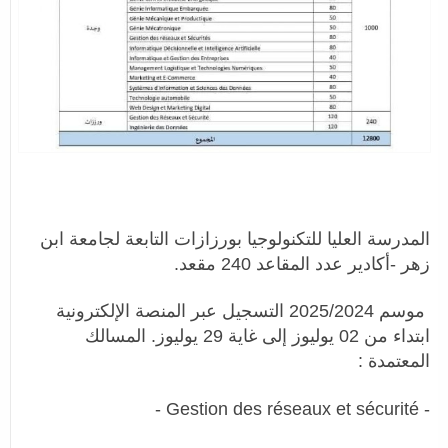
المدرسة العليا للتكنولوجيا بورزازات التابعة لجامعة ابن
زهر -أكادير عدد المقاعد 240 مقعد.
موسم 2025/2024 التسجيل عبر المنصة الإلكترونية
ابتداء من 02 يوليوز إلى غاية 29 يوليوز. المسالك
المعتمدة :
- Gestion des réseaux et sécurité -