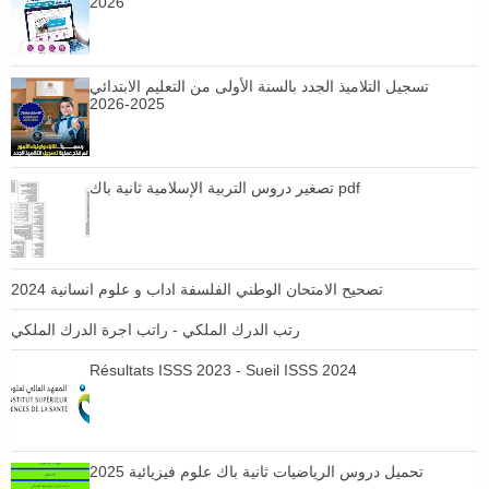
2026
تسجيل التلاميذ الجدد بالسنة الأولى من التعليم الابتدائي
2025-2026
تصغير دروس التربية الإسلامية ثانية باك pdf
تصحيح الامتحان الوطني الفلسفة اداب و علوم انسانية 2024
رتب الدرك الملكي - راتب اجرة الدرك الملكي
Résultats ISSS 2023 - Sueil ISSS 2024
تحميل دروس الرياضيات ثانية باك علوم فيزيائية 2025