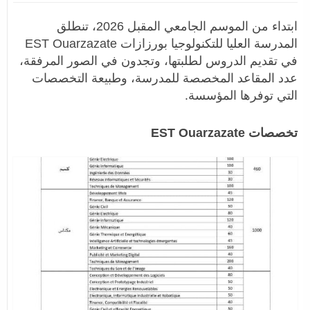
ابتداء من الموسم الجامعي المقبل 2026، تنطلق
المدرسة العليا للتكنولوجيا بورزازات EST Ouarzazate
في تقديم الدروس لطلبتها، وتجدون في الصور المرفقة،
عدد المقاعد المخصصة للمدرسة، وطبيعة التخصصات
التي توفرها المؤسسة.
تخصصات EST Ouarzazate