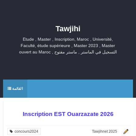
Tawjihi
Etude , Master , Inscription, Maroc , Université,
Faculté, étude supérieure , Master 2023 , Master
ouvert au Maroc , التسجيل في الماستر , ماستر مفتوح
القائمة
Inscription EST Ouarzazate 2026
concours2024
Tawjihnet 2025