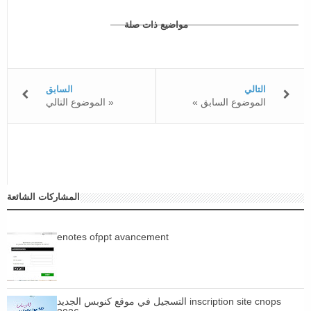
مواضيع ذات صلة
التالي
السابق
« الموضوع السابق
الموضوع التالي »
المشاركات الشائعة
enotes ofppt avancement
التسجيل في موقع كنوبس الجديد inscription site cnops