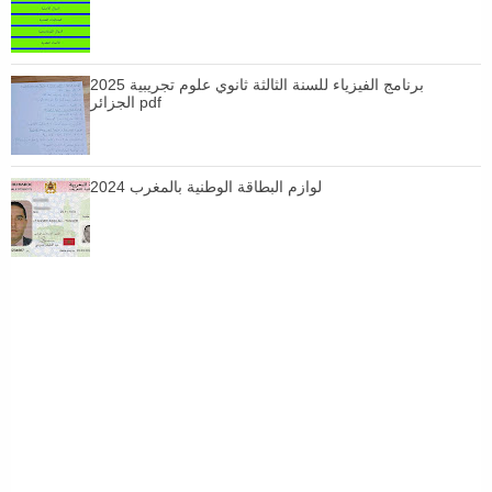
برنامج الفيزياء للسنة الثالثة ثانوي علوم تجريبية 2025
الجزائر pdf
لوازم البطاقة الوطنية بالمغرب 2024