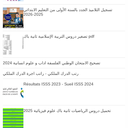
تسجيل التلاميذ الجدد بالسنة الأولى من التعليم الابتدائي
2025-2026
تصغير دروس التربية الإسلامية ثانية باك pdf
تصحيح الامتحان الوطني الفلسفة اداب و علوم انسانية 2024
رتب الدرك الملكي - راتب اجرة الدرك الملكي
Résultats ISSS 2023 - Sueil ISSS 2024
تحميل دروس الرياضيات ثانية باك علوم فيزيائية 2025