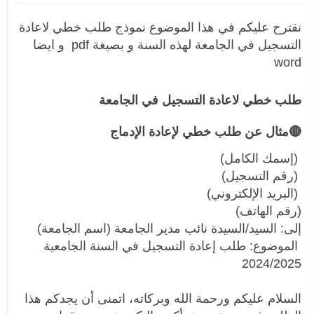
نقترح عليكم في هذا الموضوع نموذج طلب خطي لاعادة
التسجيل في الجامعة لهذه السنة و بصيغة pdf و ايضا
word
طلب خطي لاعادة التسجيل في الجامعة
🔴مثال عن طلب خطي لإعادة الإدماج
(إسمك الكامل)
(رقم التسجيل)
(البريد الإلكتروني)
(رقم الهاتف)
إلى: السيد/السيدة نائب مدير الجامعة (اسم الجامعة)
الموضوع: طلب إعادة التسجيل في السنة الجامعية
2024/2025
السلام عليكم ورحمة الله وبركاته، اتمنى أن يجدكم هذا