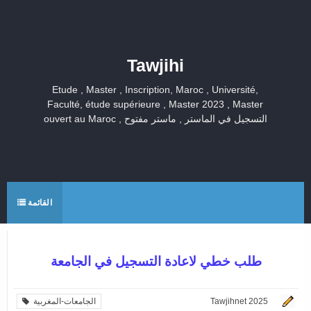
Tawjihi
Etude , Master , Inscription, Maroc , Université,
Faculté, étude supérieure , Master 2023 , Master
ouvert au Maroc , التسجيل في الماستر , ماستر مفتوح
القائمة
طلب خطي لاعادة التسجيل في الجامعة
Tawjihnet 2025
الجامعات-المغربية