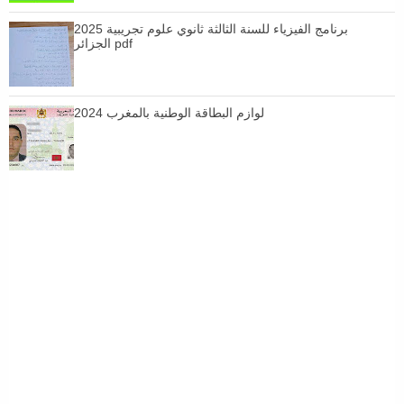
برنامج الفيزياء للسنة الثالثة ثانوي علوم تجريبية 2025
الجزائر pdf
لوازم البطاقة الوطنية بالمغرب 2024