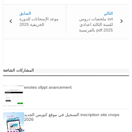
التالي
السابق
ملخصات دروس svt
موعد الإمتحانات للدورة
للسنة الثالثة اعدادي
الخريفية 2025
بالفرنسية pdf 2025
المشاركات الشائعة
enotes ofppt avancement
التسجيل في موقع كنوبس الجديد inscription site cnops
2026