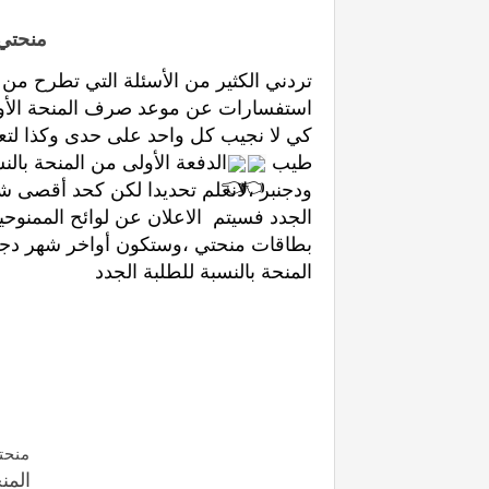
منحتي 2024 الدفعة ال
كي لا نجيب كل واحد على حدى وكذا لتعم 
طيب 
المنحة بالنسبة للطلبة الجدد
منحتي 2024 الدف
المنح