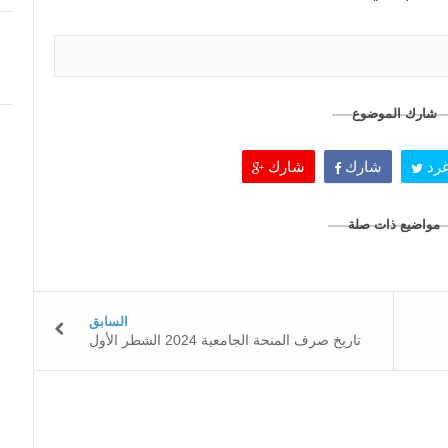
شارك الموضوع
رد
شارك
شارك
مواضيع ذات صلة
السابق
تاريخ صرف المنحة الجامعية 2024 الشطر الأول