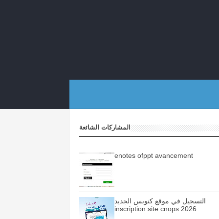
المشاركات الشائعة
enotes ofppt avancement
التسجيل في موقع كنوبس الجديد
inscription site cnops 2026