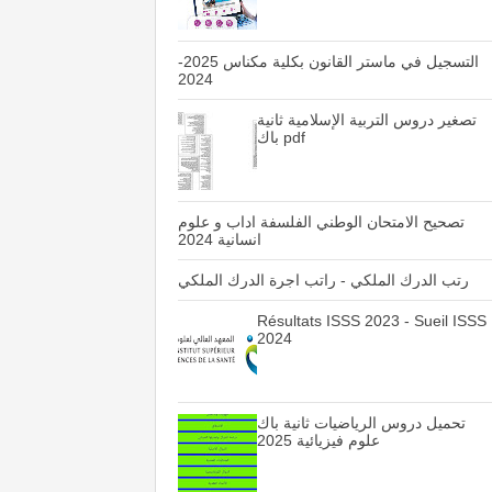
التسجيل في ماستر القانون بكلية مكناس 2025-
2024
تصغير دروس التربية الإسلامية ثانية
باك pdf
تصحيح الامتحان الوطني الفلسفة اداب و علوم
انسانية 2024
رتب الدرك الملكي - راتب اجرة الدرك الملكي
Résultats ISSS 2023 - Sueil ISSS
2024
تحميل دروس الرياضيات ثانية باك
علوم فيزيائية 2025