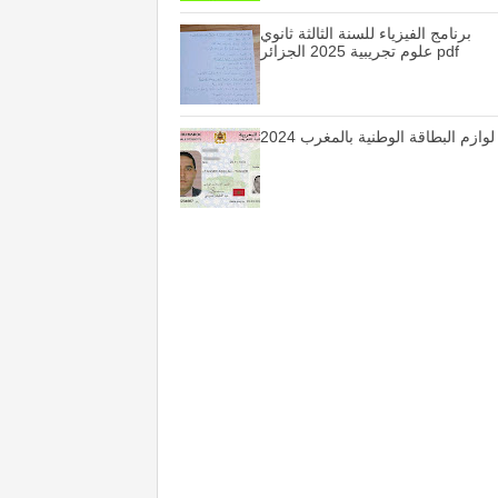
برنامج الفيزياء للسنة الثالثة ثانوي
علوم تجريبية 2025 الجزائر pdf
لوازم البطاقة الوطنية بالمغرب 2024