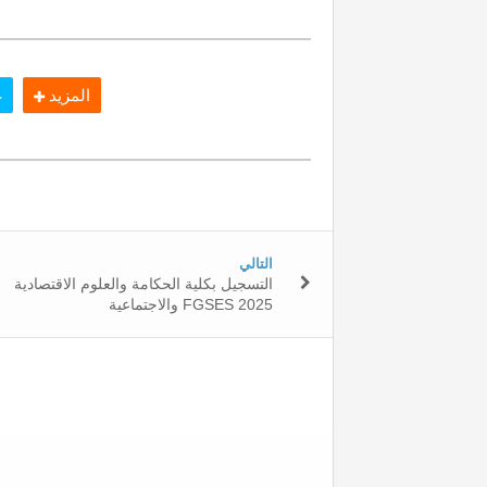
المزيد
غ
التالي
التسجيل بكلية الحكامة والعلوم الاقتصادية
والاجتماعية FGSES 2025