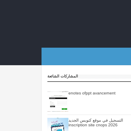
المشاركات الشائعة
enotes ofppt avancement
التسجيل في موقع كنوبس الجديد
inscription site cnops 2026