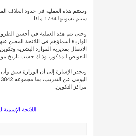
وستتم هذه العملية في حدود الغلاف الم
ستتم تسويتها 1734 ملفا.
وحتى تتم هذه العملية في أحسن الظرو
الاتصال بمديرية الموارد البشرية وتكوين
التعويض المذكور، وذلك حسب تاريخ موعد 
وتجدر الإشارة إلى أن الوزارة سبق وأ
ا
مراكز التكوين.
​اللائحة الإسمي