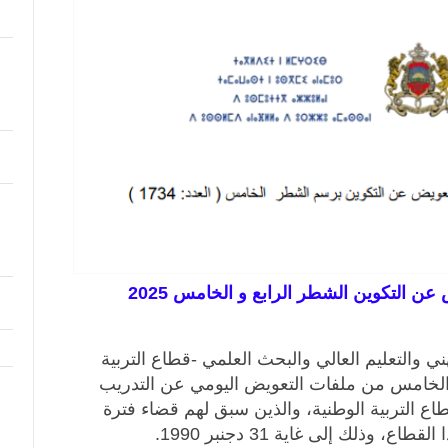
ن التكوين الشطر الرابع و الخامس 2025
هني والتعليم العالي والبحث العلمي -قطاع التربية
الخامس من ملفات التعويض اليومي عن التدريب
اع التربية الوطنية، والذين سبق لهم قضاء فترة
 وذلك إلى غاية 31 دجنبر 1990.