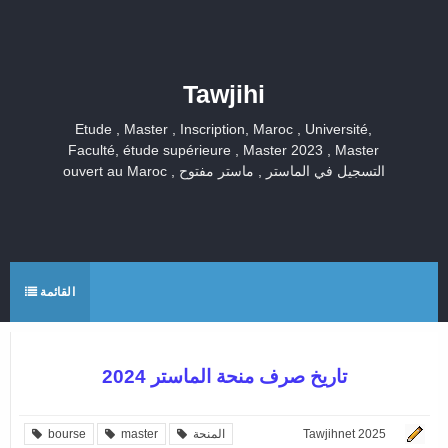
Tawjihi
Etude , Master , Inscription, Maroc , Université,
Faculté, étude supérieure , Master 2023 , Master
ouvert au Maroc , التسجيل في الماستر , ماستر مفتوح
القائمة
تاريخ صرف منحة الماستر 2024
Tawjihnet 2025
المنحة
master
bourse