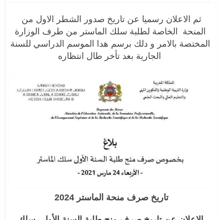
ثم الاعلان رسميا عن تاريخ صدور الشطر الاول من
المنحة الخاصة لطلبة سلك الماستر من طرف الوزارة
المختصة بالامر و دلك برسم هدا الموسم الدراسي للسنة
الجارية بعد تأخر طال انتظاره
تاريخ صرف منحة الماستر 2024
الإعلان عن تاريخ صرف منح طلبة السنة الأولى سلك