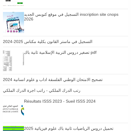
التسجيل في موقع كنوبس الجديد inscription site cnops
2026
التسجيل في ماستر القانون بكلية مكناس 2025-2024
تصغير دروس التربية الإسلامية ثانية باك pdf
تصحيح الامتحان الوطني الفلسفة اداب و علوم انسانية 2024
رتب الدرك الملكي - راتب اجرة الدرك الملكي
Résultats ISSS 2023 - Sueil ISSS 2024
تحميل دروس الرياضيات ثانية باك علوم فيزيائية 2025