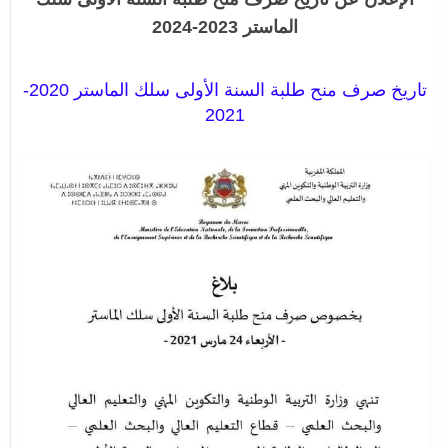
الماستر 2023-2024
تاريخ صرف منح طلبة السنة الأولى سلك الماستر 2020-
2021