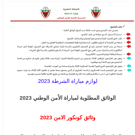
لوازم مباراة الشرطة 2023
الوثائق المطلوبة لمباراة الأمن الوطني 2023
وثائق كونكور الامن 2023