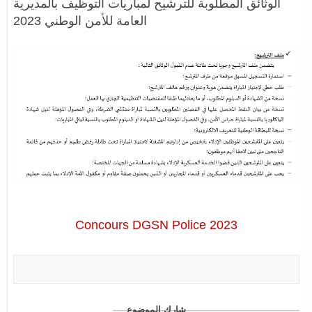
الوثائق المطلوبة للترشيح لمباريات التوظيف بالمديرية
العامة للأمن الوطني 2023
Concours DGSN Police 2023
شارك الموضوع