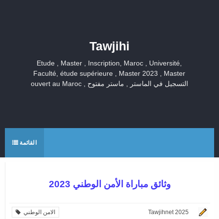
Tawjihi
Etude , Master , Inscription, Maroc , Université,
Faculté, étude supérieure , Master 2023 , Master
ouvert au Maroc , التسجيل في الماستر , ماستر مفتوح
القائمة
وثائق مباراة الأمن الوطني 2023
Tawjihnet 2025
الامن الوطني