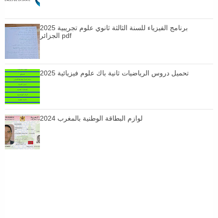
برنامج الفيزياء للسنة الثالثة ثانوي علوم تجريبية 2025
الجزائر pdf
تحميل دروس الرياضيات ثانية باك علوم فيزيائية 2025
لوازم البطاقة الوطنية بالمغرب 2024