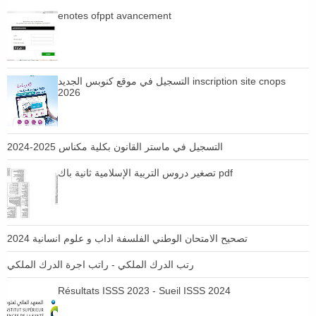
enotes ofppt avancement
التسجيل في موقع كنوبس الجديد inscription site cnops
2026
التسجيل في ماستر القانون بكلية مكناس 2025-2024
تصغير دروس التربية الإسلامية ثانية باك pdf
تصحيح الامتحان الوطني الفلسفة اداب و علوم انسانية 2024
رتب الدرك الملكي - راتب اجرة الدرك الملكي
Résultats ISSS 2023 - Sueil ISSS 2024