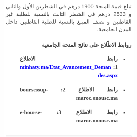
تبلغ قيمة المنحة 1900 درهم في الشطرين الأول والثاني
و 2533 درهم في الشطر الثالث بالنسبة للطلبة غير
القاطنين و نصف المبلغ بالنسبة للطلبة القاطنين داخل
المدن الجامعية.
روابط الاطّلاع على نتائج المنحة الجامعية
رابط الاطلاع
minhaty.ma/Etat_Avancement_Deman
1:
des.aspx
رابط الاطلاع 2: boursessup-
maroc.onousc.ma
رابط الاطلاع 3: e-bourse-
maroc.onousc.ma