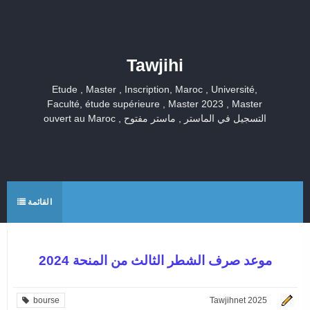
Tawjihi
Etude , Master , Inscription, Maroc , Université,
Faculté, étude supérieure , Master 2023 , Master
ouvert au Maroc , التسجيل في الماستر , ماستر مفتوح
القائمة
موعد صرف الشطر الثالث من المنحة 2024
bourse
Tawjihnet 2025