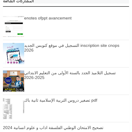
المشاركات الشائعة
enotes ofppt avancement
التسجيل في موقع كنوبس الجديد inscription site cnops
2026
تسجيل التلاميذ الجدد بالسنة الأولى من التعليم الابتدائي
2025-2026
تصغير دروس التربية الإسلامية ثانية باك pdf
تصحيح الامتحان الوطني الفلسفة اداب و علوم انسانية 2024