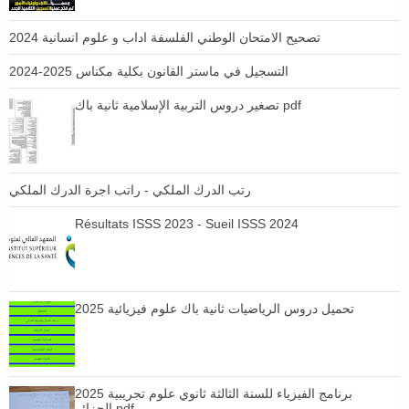
تصحيح الامتحان الوطني الفلسفة اداب و علوم انسانية 2024
التسجيل في ماستر القانون بكلية مكناس 2025-2024
تصغير دروس التربية الإسلامية ثانية باك pdf
رتب الدرك الملكي - راتب اجرة الدرك الملكي
Résultats ISSS 2023 - Sueil ISSS 2024
تحميل دروس الرياضيات ثانية باك علوم فيزيائية 2025
برنامج الفيزياء للسنة الثالثة ثانوي علوم تجريبية 2025
الجزائر pdf