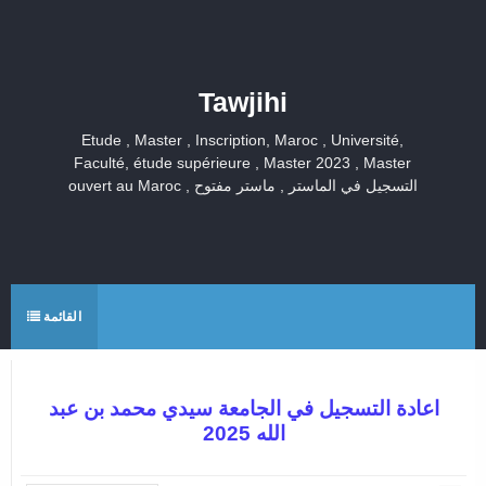
Tawjihi
Etude , Master , Inscription, Maroc , Université,
Faculté, étude supérieure , Master 2023 , Master
ouvert au Maroc , التسجيل في الماستر , ماستر مفتوح
القائمة
اعادة التسجيل في الجامعة سيدي محمد بن عبد
الله 2025