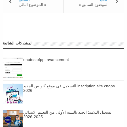
« الموضوع السابق
الموضوع التالي »
المشاركات الشائعة
enotes ofppt avancement
التسجيل في موقع كنوبس الجديد inscription site cnops
2026
تسجيل التلاميذ الجدد بالسنة الأولى من التعليم الابتدائي
2025-2026