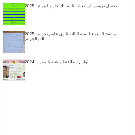
تحميل دروس الرياضيات ثانية باك علوم فيزيائية 2025
برنامج الفيزياء للسنة الثالثة ثانوي علوم تجريبية 2025
الجزائر pdf
لوازم البطاقة الوطنية بالمغرب 2024