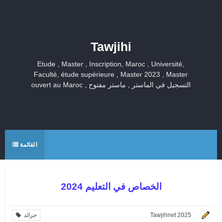
Tawjihi
Etude , Master , Inscription, Maroc , Université,
Faculté, étude supérieure , Master 2023 , Master
ouvert au Maroc , التسجيل في الماستر , ماستر مفتوح
القائمة
الخصاص في التعليم 2024
Tawjihnet 2025
جرائد