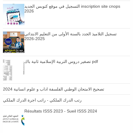
التسجيل في موقع كنوبس الجديد inscription site cnops
2026
تسجيل التلاميذ الجدد بالسنة الأولى من التعليم الابتدائي
2025-2026
تصغير دروس التربية الإسلامية ثانية باك pdf
تصحيح الامتحان الوطني الفلسفة اداب و علوم انسانية 2024
رتب الدرك الملكي - راتب اجرة الدرك الملكي
Résultats ISSS 2023 - Sueil ISSS 2024