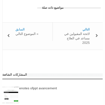
مواضيع ذات صلة
التالي
السابق
لائحة المقبولين في
الموضوع التالي »
مساعد في العلاج
2025
المشاركات الشائعة
enotes ofppt avancement