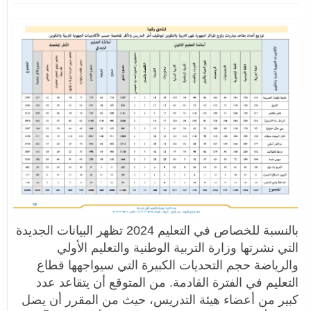
بالنسبة للخصاص في التعليم 2024 تظهر البيانات الجديدة
التي نشرتها وزارة التربية الوطنية والتعليم الأولي
والرياضة حجم التحديات الكبيرة التي سيواجهها قطاع
التعليم في الفترة القادمة. من المتوقع أن يتقاعد عدد
كبير من أعضاء هيئة التدريس، حيث من المقرر أن يصل