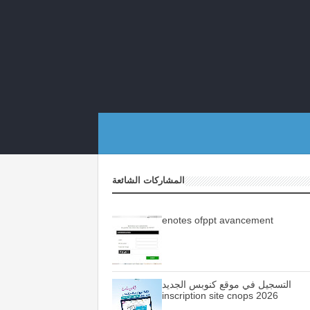
المشاركات الشائعة
enotes ofppt avancement
التسجيل في موقع كنوبس الجديد
inscription site cnops 2026