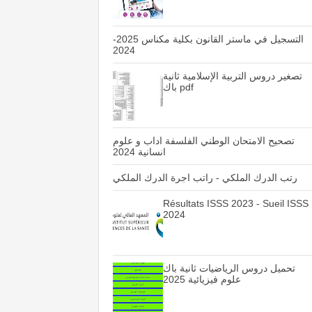
التسجيل في ماستر القانون بكلية مكناس 2025-
2024
تصغير دروس التربية الإسلامية ثانية
باك pdf
تصحيح الامتحان الوطني الفلسفة اداب و علوم
انسانية 2024
رتب الدرك الملكي - راتب اجرة الدرك الملكي
Résultats ISSS 2023 - Sueil ISSS
2024
تحميل دروس الرياضيات ثانية باك
علوم فيزيائية 2025