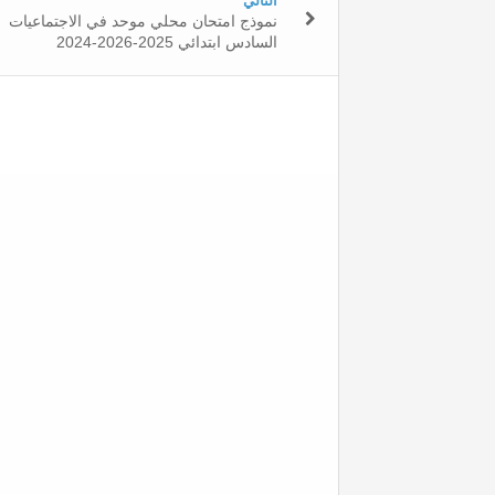
التالي
نموذج امتحان محلي موحد في الاجتماعيات
السادس ابتدائي 2025-2026-2024