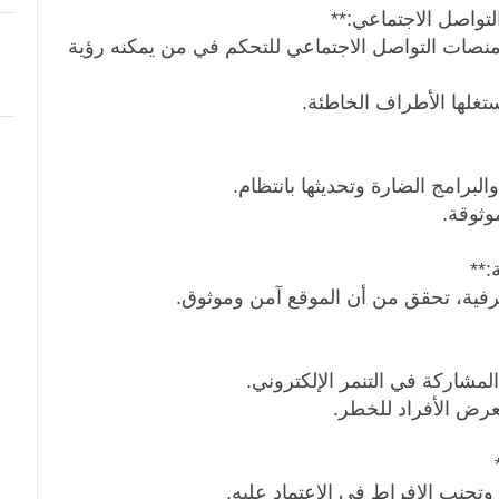
ات التواصل الاجتماعي للتحكم في من يمكنه رؤية
لها الأطراف الخاطئة.
برامج الضارة وتحديثها بانتظام.
ثوقة.
ية، تحقق من أن الموقع آمن وموثوق.
لمشاركة في التنمر الإلكتروني.
عرض الأفراد للخطر.
تجنب الإفراط في الاعتماد عليه.