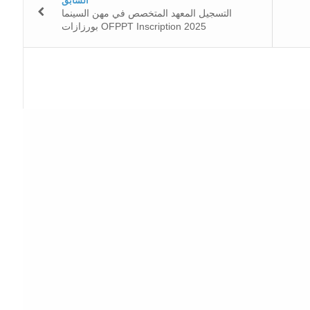
السابق
التسجيل المعهد المتخصص في مهن السينما
بورزازات OFPPT Inscription 2025