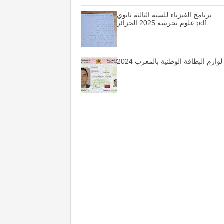
برنامج الفيزياء للسنة الثالثة ثانوي
علوم تجريبية 2025 الجزائر pdf
لوازم البطاقة الوطنية بالمغرب 2024