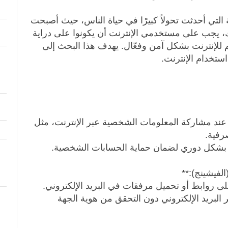
 التي أحدثت تحولاً كبيرًا في حياة الناس، حيث أصبحت
ذلك، يجب على مستخدمي الإنترنت أن يكونوا على دراية
للإنترنت بشكل آمن وفعّال. يهدف هذا البحث إلى
تخدام الإنترنت.
د مشاركة المعلومات الشخصية عبر الإنترنت، مثل
رفية.
 بشكل دوري لضمان حماية الحسابات الشخصية.
 روابط أو تحميل مرفقات في البريد الإلكتروني.
ريد الإلكتروني دون التحقق من هوية الجهة