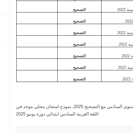
 2022
التصحيح
التصحيح
ة 2022
التصحيح
2022
التصحيح
20
التصحيح
 2022
التصحيح
2
التصحيح
الامتحان الموحد المحلي اللغة العربية للمستوى السادس مع التصحيح 2025, نموذج امتحان محلي موحد في
اللغة العربية السادس ابتدائي دورة يونيو 2025