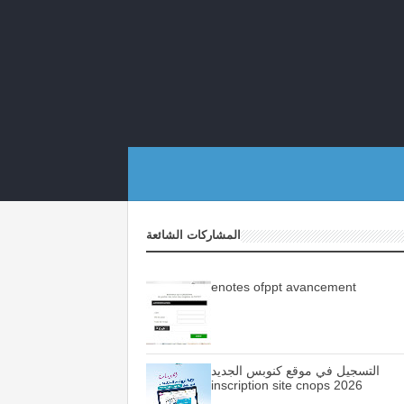
المشاركات الشائعة
enotes ofppt avancement
التسجيل في موقع كنوبس الجديد
inscription site cnops 2026