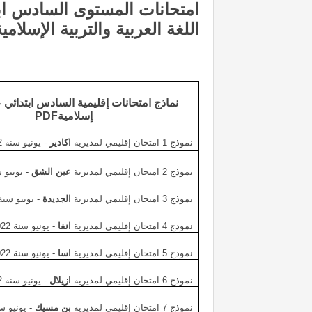
اللغة العربية والتربية الإسلامية
نماذج امتحانات
إقليمية السادس ابتدائي ع
إسلامية
PDF
نموذج 1 امتحان إقليمي لمديرية
اكادير
- يونيو سنة 2022
نموذج 2 امتحان إقليمي لمديرية
عين الشق
- يونيو سنة
نموذج 3 امتحان إقليمي لمديرية
الجديدة
- يونيو سنة 022
نموذج 4 امتحان إقليمي لمديرية
انفا
- يونيو سنة 2022
نموذج 5 امتحان إقليمي لمديرية
اسا
- يونيو سنة 2022
نموذج 6 امتحان إقليمي لمديرية
ازيلال
- يونيو سنة 2022
نموذج 7 امتحان إقليمي لمديرية
بن مسيك
- يونيو سنة 