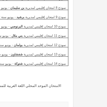
نموذج 8 امتحان إقليمي لمديرية
بن سليمان
- يونيو سنة
نموذج 9 امتحان إقليمي لمديرية
برشيد
- يونيو سنة 2022
نموذج 10 امتحان إقليمي لمديرية
البرنوصي
- يونيو سن
نموذج 11 امتحان إقليمي لمديرية
بني ملال
- يونيو سنة 
نموذج 12 امتحان إقليمي لمديرية
بولمان
- يونيو سنة 22
نموذج 13 امتحان إقليمي لمديرية
شفشاون
- يونيو سنة
نموذج 14 امتحان إقليمي لمديرية
شتوكة
- يونيو سنة 022