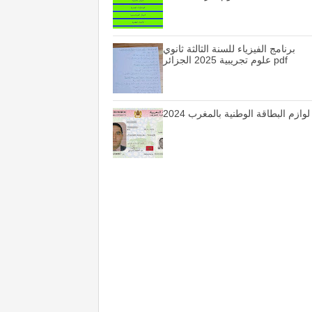
برنامج الفيزياء للسنة الثالثة ثانوي
علوم تجريبية 2025 الجزائر pdf
لوازم البطاقة الوطنية بالمغرب 2024