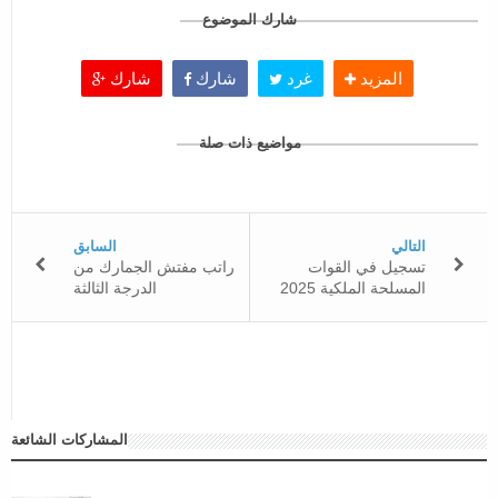
شارك الموضوع
المزيد
غرد
شارك
شارك
مواضيع ذات صلة
التالي
السابق
تسجيل في القوات
راتب مفتش الجمارك من
المسلحة الملكية 2025
الدرجة الثالثة
المشاركات الشائعة