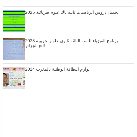
تحميل دروس الرياضيات ثانية باك علوم فيزيائية 2025
برنامج الفيزياء للسنة الثالثة ثانوي علوم تجريبية 2025
الجزائر pdf
لوازم البطاقة الوطنية بالمغرب 2024