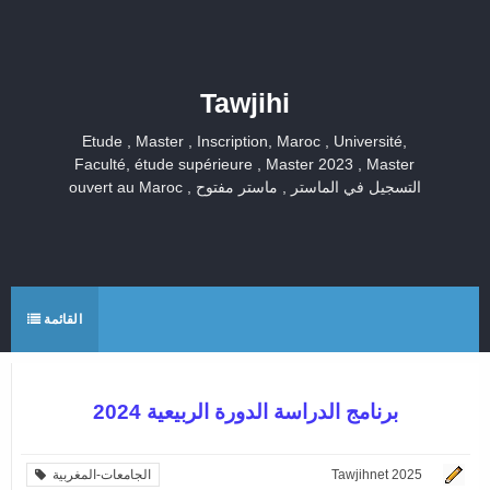
Tawjihi
Etude , Master , Inscription, Maroc , Université,
Faculté, étude supérieure , Master 2023 , Master
ouvert au Maroc , التسجيل في الماستر , ماستر مفتوح
القائمة
برنامج الدراسة الدورة الربيعية 2024
Tawjihnet 2025
الجامعات-المغربية