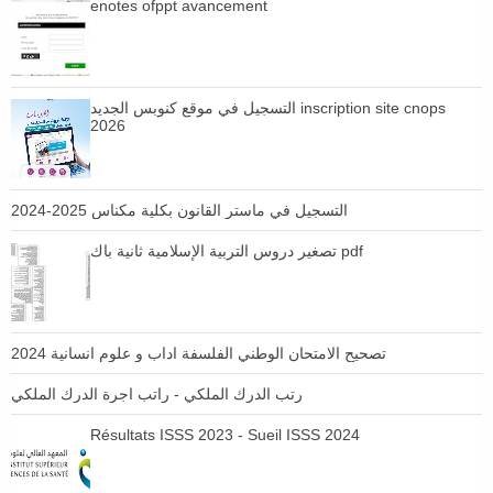
enotes ofppt avancement
التسجيل في موقع كنوبس الجديد inscription site cnops
2026
التسجيل في ماستر القانون بكلية مكناس 2025-2024
تصغير دروس التربية الإسلامية ثانية باك pdf
تصحيح الامتحان الوطني الفلسفة اداب و علوم انسانية 2024
رتب الدرك الملكي - راتب اجرة الدرك الملكي
Résultats ISSS 2023 - Sueil ISSS 2024