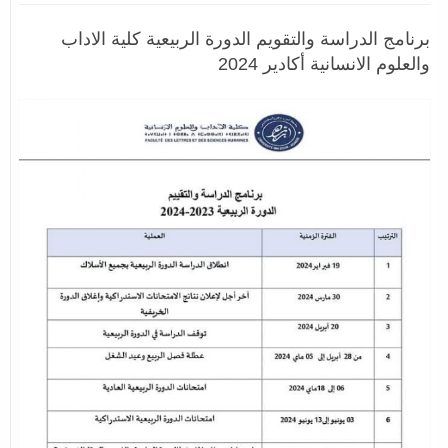
برنامج الدراسة والتقويم الدورة الربيعية كلية الاداب
والعلوم الانسانية أكادير 2024