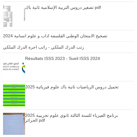
تصغير دروس التربية الإسلامية ثانية باك pdf
تصحيح الامتحان الوطني الفلسفة اداب و علوم انسانية 2024
رتب الدرك الملكي - راتب اجرة الدرك الملكي
Résultats ISSS 2023 - Sueil ISSS 2024
تحميل دروس الرياضيات ثانية باك علوم فيزيائية 2025
برنامج الفيزياء للسنة الثالثة ثانوي علوم تجريبية 2025
الجزائر pdf