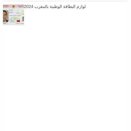
لوازم البطاقة الوطنية بالمغرب 2024