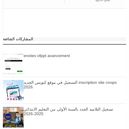
المشاركات الشائعة
enotes ofppt avancement
التسجيل في موقع كنوبس الجديد inscription site cnops
2026
تسجيل التلاميذ الجدد بالسنة الأولى من التعليم الابتدائي
2025-2026