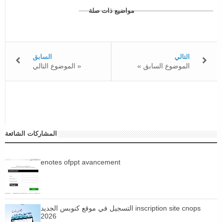
مواضيع ذات صلة
التالي
السابق
« الموضوع السابق
الموضوع التالي »
المشاركات الشائعة
enotes ofppt avancement
التسجيل في موقع كنوبس الجديد inscription site cnops
2026