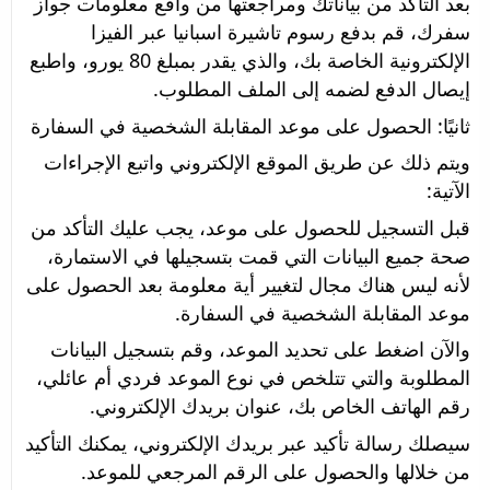
بعد التأكد من بياناتك ومراجعتها من واقع معلومات جواز 
سفرك، قم بدفع رسوم تاشيرة اسبانيا عبر الفيزا 
الإلكترونية الخاصة بك، والذي يقدر بمبلغ 80 يورو، واطبع 
إيصال الدفع لضمه إلى الملف المطلوب.
ثانيًا: الحصول على موعد المقابلة الشخصية في السفارة
ويتم ذلك عن طريق الموقع الإلكتروني واتبع الإجراءات 
الآتية:
قبل التسجيل للحصول على موعد، يجب عليك التأكد من 
صحة جميع البيانات التي قمت بتسجيلها في الاستمارة، 
لأنه ليس هناك مجال لتغيير أية معلومة بعد الحصول على 
موعد المقابلة الشخصية في السفارة.
والآن اضغط على تحديد الموعد، وقم بتسجيل البيانات 
المطلوبة والتي تتلخص في نوع الموعد فردي أم عائلي، 
رقم الهاتف الخاص بك، عنوان بريدك الإلكتروني.
سيصلك رسالة تأكيد عبر بريدك الإلكتروني، يمكنك التأكيد 
من خلالها والحصول على الرقم المرجعي للموعد.