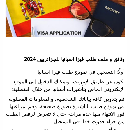
وثائق و ملف طلب فيزا اسبانيا للجزائريين 2024 
أولًا: التسجيل في نموذج طلب فيزا اسبانيا
يكون عن طريق الإنترنت، ويمكنك الدخول إلى الموقع 
الإلكتروني الخاص بتأشيرات أسبانيا من خلال القنصلية:
قم بتدوين كافة بياناتك الشخصية، والمعلومات المطلوبة 
في نموذج طلب التاشيرة بصورة صحيحة، وقم بمراعتها 
فور الانتهاء منها عدة مرات، حتى لا تتعرض لرفض الطلب 
من جراء حدوث خطأ في التسجيل.