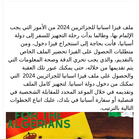
ملف فيزا اسبانيا للجزائريين 2024 من الأمور التي يجب 
الإلمام بها، وطالما بدأت رحلة التجهيز للسفر إلى دولة 
أسبانيا، فأنت بحاجة إلى استخراج فيزا دخول، ومن 
متطلبات الحصول على الفيزا تحضير الملف الخاص 
بالتقديم، والذي يجب تحري الدقة وصحة المعلومات التي 
يتم تقديمها من خلاله، حتى يمكنك عبور تلك العقبة 
والحصول على ملف فيزا اسبانيا للجزائريين 2024  التي 
تمكنك من دخول دولة اسبانيا. لتجهيز كامل الملف 
وتقديمه في خلال الموعد المحدد للمقابلة الشخصية في 
قنصلية أو سفارة أسبانيا في بلدك، عليك 
اتباع الخطوات 
التالية بالترتيب.