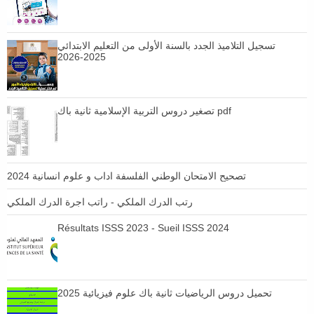
تسجيل التلاميذ الجدد بالسنة الأولى من التعليم الابتدائي
2025-2026
تصغير دروس التربية الإسلامية ثانية باك pdf
تصحيح الامتحان الوطني الفلسفة اداب و علوم انسانية 2024
رتب الدرك الملكي - راتب اجرة الدرك الملكي
Résultats ISSS 2023 - Sueil ISSS 2024
تحميل دروس الرياضيات ثانية باك علوم فيزيائية 2025