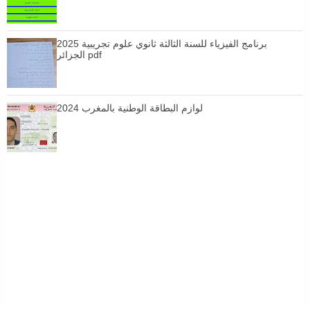
برنامج الفيزياء للسنة الثالثة ثانوي علوم تجريبية 2025
الجزائر pdf
لوازم البطاقة الوطنية بالمغرب 2024