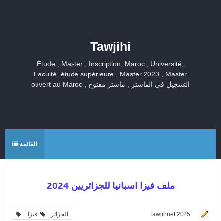
Tawjihi
Etude , Master , Inscription, Maroc , Université,
Faculté, étude supérieure , Master 2023 , Master
ouvert au Maroc , التسجيل في الماستر , ماستر مفتوح
القائمة
ملف فيزا اسبانيا للجزائريين 2024
Tawjihnet 2025
الجزائر
فيزا