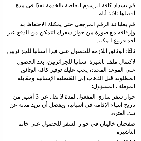
قم بسداد كافة الرسوم الخاصة بالخدمة نقدًا في مدة 
أقصاها ثلاثة أيام.
قم بطباعة الرقم المرجعي حتى يمكنك الاحتفاظ به 
وإرفاقه مع صورة من جواز سفرك لتتمكن من الدفع عبر 
أحد فروع المكتب.
ثالثًا: الوثائق اللازمة للحصول على فيزا اسبانيا للجزائريين
لاكتمال ملف تاشيرة اسبانيا للجزائريين، بعد الحصول 
على الموعد المحدد، يجب عليك توفير كافة الوثائق 
المطلوبة قبل الذهاب إلى القنصلية الإسبانية ومقابلة 
الموظف المسؤول:
جواز سفر ساري المفعول لمدة لا تقل عن 3 أشهر من 
تاريخ انتهاء الإقامة في اسبانيا، ويفضل أن تزيد مدته عن 
تلك الفترة.
صفحتان خاليتان في جواز السفر للحصول على خاتم 
التاشيرة.