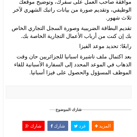
موافقة صاحب العمل على سفرك، وتوضيح موقعك 
الوظيفي، وتقديم صورة من بيانات راتبك الشهري لآخر 
ثلاث شهور.
تقديم البطاقة الضريبية وصورة السجل التجاري الخاص 
بك إن كنت من أرباب الأعمال التجارية الخاصة بك.
رابعًا: تحديد موعد الفيزا
بعد اكتمال ملف تاشيرة اسبانيا للجزائريين حان وقت 
الذهاب في الموعد المحدد إلى السفارة الأسبانية للقاء 
الموظف المسؤول والحصول على فيزا أسبانيا.
شارك الموضوع
المزيد
غرد
شارك
شارك